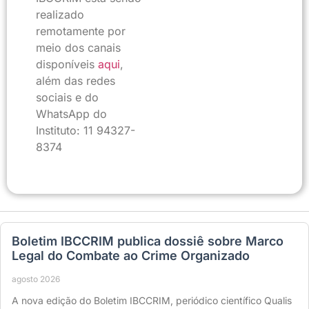
realizado
remotamente por
meio dos canais
disponíveis
aqui
,
além das redes
sociais e do
WhatsApp do
Instituto: 11 94327-
8374
Boletim IBCCRIM publica dossiê sobre Marco
Legal do Combate ao Crime Organizado
agosto 2026
A nova edição do Boletim IBCCRIM, periódico científico Qualis