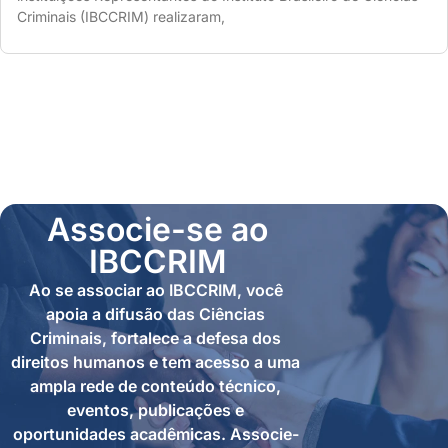
Criminais (IBCCRIM) realizaram,
Associe-se ao
IBCCRIM
Ao se associar ao IBCCRIM, você
apoia a difusão das Ciências
Criminais, fortalece a defesa dos
direitos humanos e tem acesso a uma
ampla rede de conteúdo técnico,
eventos, publicações e
oportunidades acadêmicas. Associe-