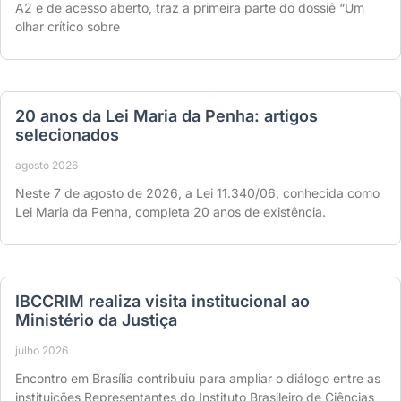
A2 e de acesso aberto, traz a primeira parte do dossiê “Um
olhar crítico sobre
20 anos da Lei Maria da Penha: artigos
selecionados
agosto 2026
Neste 7 de agosto de 2026, a Lei 11.340/06, conhecida como
Lei Maria da Penha, completa 20 anos de existência.
IBCCRIM realiza visita institucional ao
Ministério da Justiça
julho 2026
Encontro em Brasília contribuiu para ampliar o diálogo entre as
instituições Representantes do Instituto Brasileiro de Ciências