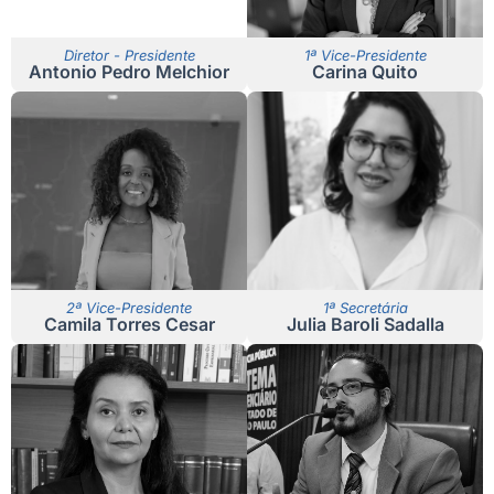
Diretor - Presidente
1ª Vice-Presidente
Antonio Pedro Melchior
Carina Quito
2ª Vice-Presidente
1ª Secretária
Camila Torres Cesar
Julia Baroli Sadalla