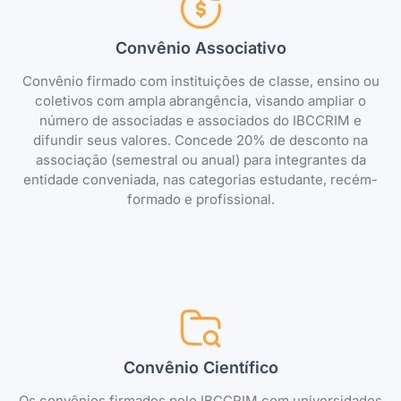
Convênio Associativo
Convênio firmado com instituições de classe, ensino ou
coletivos com ampla abrangência, visando ampliar o
número de associadas e associados do IBCCRIM e
difundir seus valores. Concede 20% de desconto na
associação (semestral ou anual) para integrantes da
entidade conveniada, nas categorias estudante, recém-
formado e profissional.
Convênio Científico
Os convênios firmados pelo IBCCRIM com universidades