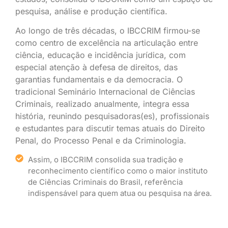
pesquisa, análise e produção científica.
Ao longo de três décadas, o IBCCRIM firmou-se
como centro de excelência na articulação entre
ciência, educação e incidência jurídica, com
especial atenção à defesa de direitos, das
garantias fundamentais e da democracia. O
tradicional Seminário Internacional de Ciências
Criminais, realizado anualmente, integra essa
história, reunindo pesquisadoras(es), profissionais
e estudantes para discutir temas atuais do Direito
Penal, do Processo Penal e da Criminologia.
Assim, o IBCCRIM consolida sua tradição e
reconhecimento científico como o maior instituto
de Ciências Criminais do Brasil, referência
indispensável para quem atua ou pesquisa na área.