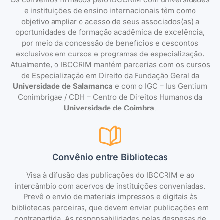
e instituições de ensino internacionais têm como
objetivo ampliar o acesso de seus associados(as) a
oportunidades de formação acadêmica de excelência,
por meio da concessão de benefícios e descontos
exclusivos em cursos e programas de especialização.
Atualmente, o IBCCRIM mantém parcerias com os cursos
de Especialização em Direito da Fundação Geral da
Universidade de Salamanca
e com o IGC – Ius Gentium
Conimbrigae / CDH – Centro de Direitos Humanos da
Universidade de Coimbra
.
Convênio entre Bibliotecas
Visa à difusão das publicações do IBCCRIM e ao
intercâmbio com acervos de instituições conveniadas.
Prevê o envio de materiais impressos e digitais às
bibliotecas parceiras, que devem enviar publicações em
contrapartida. As responsabilidades pelas despesas de