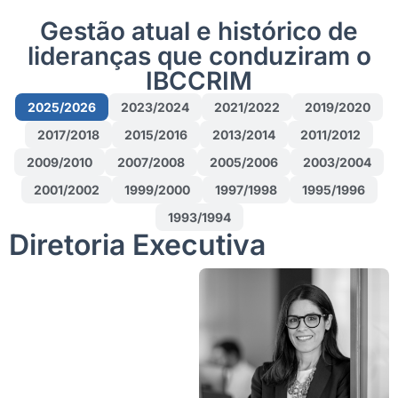
Gestão atual e histórico de
lideranças que conduziram o
IBCCRIM
2025/2026
2023/2024
2021/2022
2019/2020
2017/2018
2015/2016
2013/2014
2011/2012
2009/2010
2007/2008
2005/2006
2003/2004
2001/2002
1999/2000
1997/1998
1995/1996
1993/1994
Diretoria Executiva