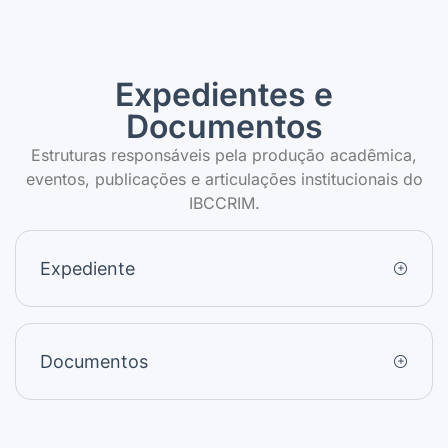
Expedientes e
Documentos
Estruturas responsáveis pela produção acadêmica,
eventos, publicações e articulações institucionais do
IBCCRIM.
Expediente
Documentos