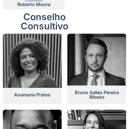
Estaduais
Roberto Moura
Conselho
Consultivo
Bruno Salles Pereira
Anamaria Prates
Ribeiro