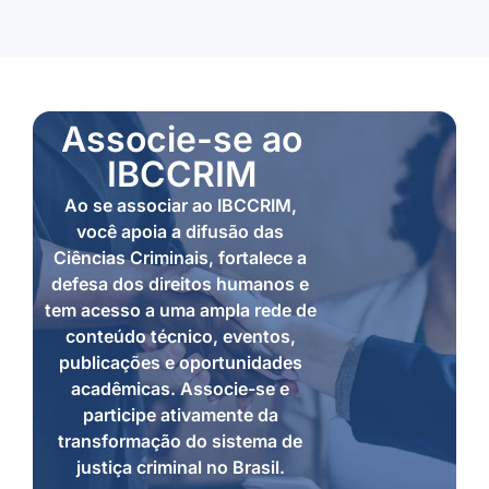
Associe-se ao
IBCCRIM
Ao se associar ao IBCCRIM,
você apoia a difusão das
Ciências Criminais, fortalece a
defesa dos direitos humanos e
tem acesso a uma ampla rede de
conteúdo técnico, eventos,
publicações e oportunidades
acadêmicas. Associe-se e
participe ativamente da
transformação do sistema de
justiça criminal no Brasil.