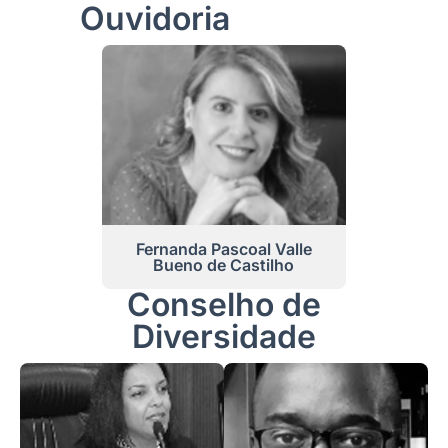
Ouvidoria
Fernanda Pascoal Valle
Bueno de Castilho
Conselho de
Diversidade