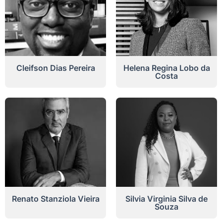
Cleifson Dias Pereira
Helena Regina Lobo da
Costa
Renato Stanziola Vieira
Silvia Virginia Silva de
Souza