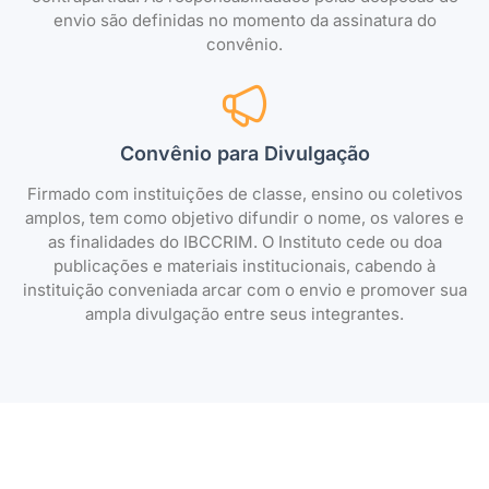
envio são definidas no momento da assinatura do
convênio.
Convênio para Divulgação
Firmado com instituições de classe, ensino ou coletivos
amplos, tem como objetivo difundir o nome, os valores e
as finalidades do IBCCRIM. O Instituto cede ou doa
publicações e materiais institucionais, cabendo à
instituição conveniada arcar com o envio e promover sua
ampla divulgação entre seus integrantes.