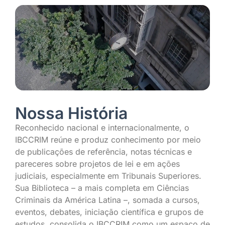
Nossa História
Reconhecido nacional e internacionalmente, o
IBCCRIM reúne e produz conhecimento por meio
de publicações de referência, notas técnicas e
pareceres sobre projetos de lei e em ações
judiciais, especialmente em Tribunais Superiores.
Sua Biblioteca – a mais completa em Ciências
Criminais da América Latina –, somada a cursos,
eventos, debates, iniciação científica e grupos de
estudos, consolida o IBCCRIM como um espaço de