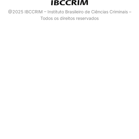
@2025 IBCCRIM – Instituto Brasileiro de Ciências Criminais –
Todos os direitos reservados