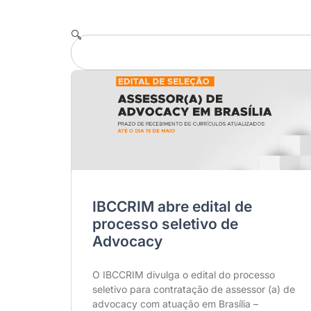
IBCCRIM abre edital de
processo seletivo de
Advocacy
O IBCCRIM divulga o edital do processo
seletivo para contratação de assessor (a) de
advocacy com atuação em Brasília –