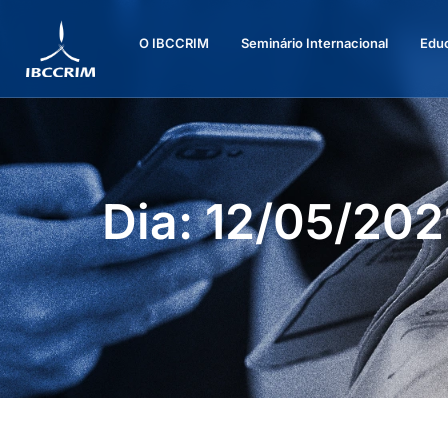
O IBCCRIM
Seminário Internacional
Edu
Dia: 12/05/202