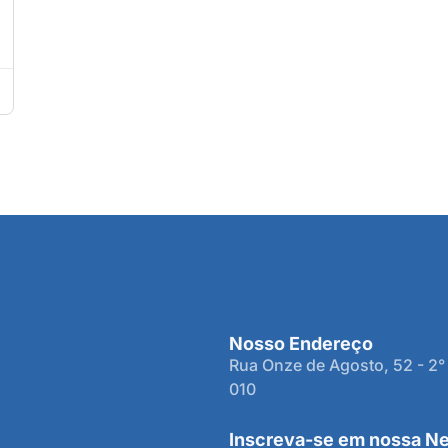
Nosso Endereço
Rua Onze de Agosto, 52 - 2°
010
Inscreva-se em nossa Ne