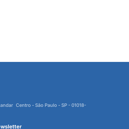
 andar Centro - São Paulo - SP - 01018-
wsletter