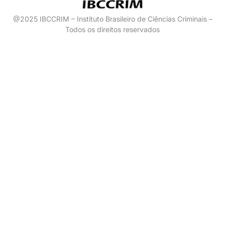
@2025 IBCCRIM – Instituto Brasileiro de Ciências Criminais –
Todos os direitos reservados