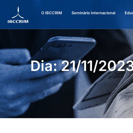
O IBCCRIM
Seminário Internacional
Edu
Dia: 21/11/202