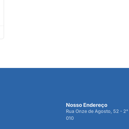
Nosso Endereço
Rua Onze de Agosto, 52 - 2°
010