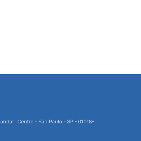
 andar Centro - São Paulo - SP - 01018-