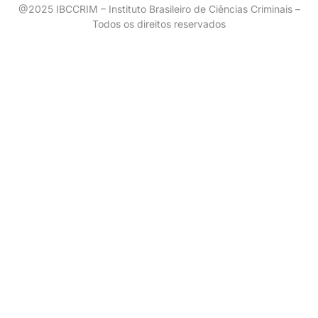
@2025 IBCCRIM – Instituto Brasileiro de Ciências Criminais –
Todos os direitos reservados