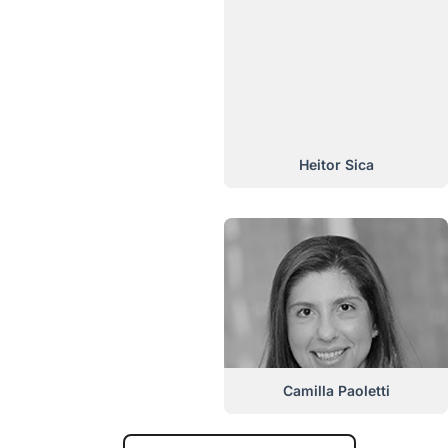
Heitor Sica
Camilla Paoletti