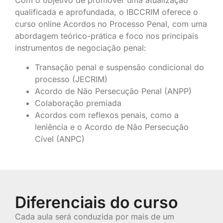
Com o objetivo de promover uma atualização
qualificada e aprofundada, o IBCCRIM oferece o
curso online Acordos no Processo Penal, com uma
abordagem teórico-prática e foco nos principais
instrumentos de negociação penal:
Transação penal e suspensão condicional do
processo (JECRIM)
Acordo de Não Persecução Penal (ANPP)
Colaboração premiada
Acordos com reflexos penais, como a
leniência e o Acordo de Não Persecução
Cível (ANPC)
Diferenciais do curso
Cada aula será conduzida por mais de um