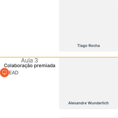
Tiago Rocha
Aula 3
Colaboração premiada
EAD
Alexandre Wunderlich