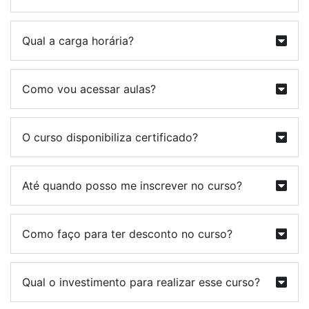
Qual a carga horária?
Como vou acessar aulas?
O curso disponibiliza certificado?
Até quando posso me inscrever no curso?
Como faço para ter desconto no curso?
Qual o investimento para realizar esse curso?