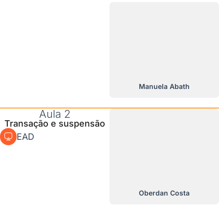
Manuela Abath
Aula 2
Transação e suspensão
EAD
Oberdan Costa