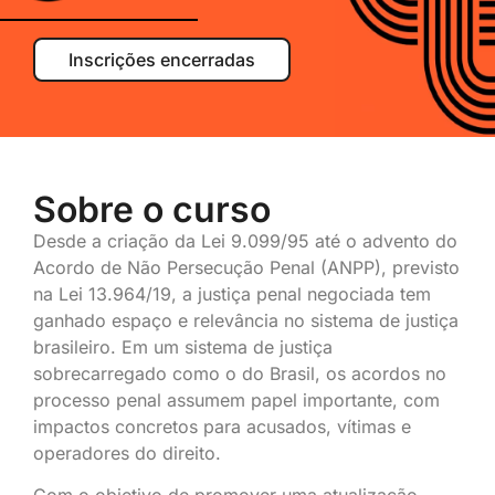
Inscrições encerradas
Sobre o curso
Desde a criação da Lei 9.099/95 até o advento do
Acordo de Não Persecução Penal (ANPP), previsto
na Lei 13.964/19, a justiça penal negociada tem
ganhado espaço e relevância no sistema de justiça
brasileiro. Em um sistema de justiça
sobrecarregado como o do Brasil, os acordos no
processo penal assumem papel importante, com
impactos concretos para acusados, vítimas e
operadores do direito.