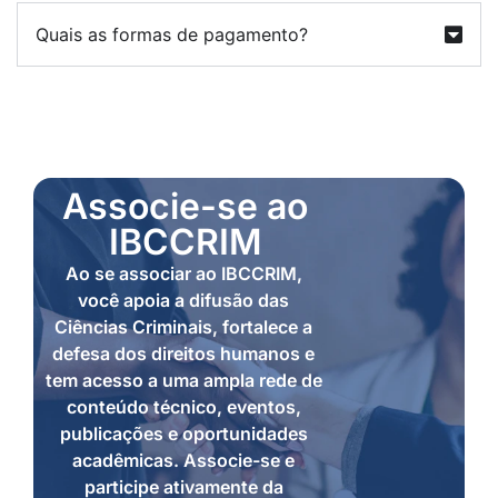
Quais as formas de pagamento?
Associe-se ao
IBCCRIM
Ao se associar ao IBCCRIM,
você apoia a difusão das
Ciências Criminais, fortalece a
defesa dos direitos humanos e
tem acesso a uma ampla rede de
conteúdo técnico, eventos,
publicações e oportunidades
acadêmicas. Associe-se e
participe ativamente da