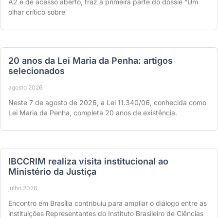
A2 e de acesso aberto, traz a primeira parte do dossiê “Um
olhar crítico sobre
20 anos da Lei Maria da Penha: artigos
selecionados
agosto 2026
Neste 7 de agosto de 2026, a Lei 11.340/06, conhecida como
Lei Maria da Penha, completa 20 anos de existência.
IBCCRIM realiza visita institucional ao
Ministério da Justiça
julho 2026
Encontro em Brasília contribuiu para ampliar o diálogo entre as
instituições Representantes do Instituto Brasileiro de Ciências