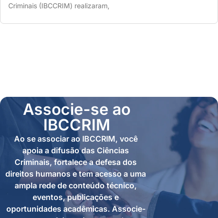
Criminais (IBCCRIM) realizaram,
Associe-se ao
IBCCRIM
Ao se associar ao IBCCRIM, você
apoia a difusão das Ciências
Criminais, fortalece a defesa dos
direitos humanos e tem acesso a uma
ampla rede de conteúdo técnico,
eventos, publicações e
oportunidades acadêmicas. Associe-