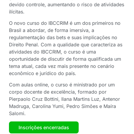
devido controle, aumentando o risco de atividades
ilícitas.
O novo curso do IBCCRIM é um dos primeiros no
Brasil a abordar, de forma imersiva, a
regulamentação das bets e suas implicações no
Direito Penal. Com a qualidade que caracteriza as
atividades do IBCCRIM, o curso é uma
oportunidade de discutir de forma qualificada um
tema atual, cada vez mais presente no cenário
econômico e jurídico do país.
Com aulas online, o curso é ministrado por um
corpo docente de excelência, formado por
Pierpaolo Cruz Bottini, Ilana Martins Luz, Antenor
Madruga, Carolina Yumi, Pedro Simões e Maíra
Salomi.
Inscrições encerradas