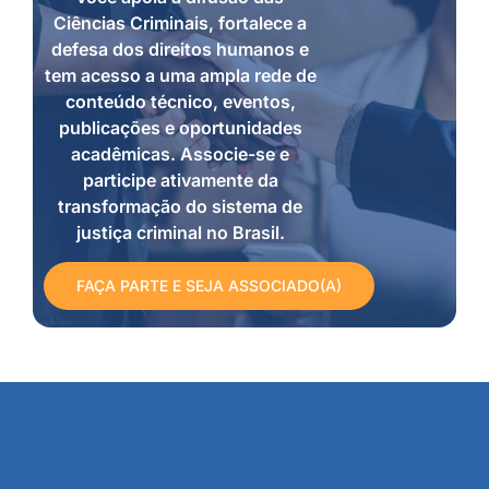
Ciências Criminais, fortalece a
defesa dos direitos humanos e
tem acesso a uma ampla rede de
conteúdo técnico, eventos,
publicações e oportunidades
acadêmicas. Associe-se e
participe ativamente da
transformação do sistema de
justiça criminal no Brasil.
FAÇA PARTE E SEJA ASSOCIADO(A)