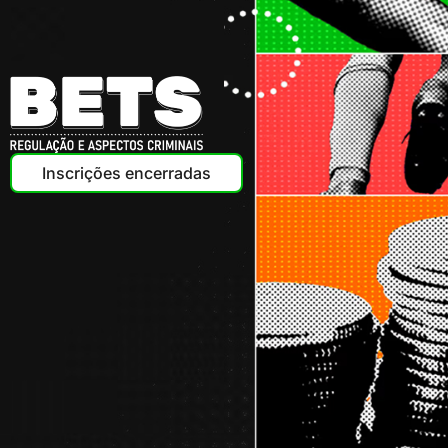
Inscrições encerradas