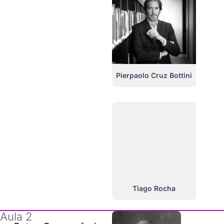
Pierpaolo Cruz Bottini
Tiago Rocha
Aula 2