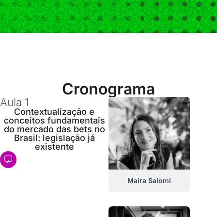
Cronograma
Aula 1
Contextualização e
conceitos fundamentais
do mercado das bets no
Brasil: legislação já
existente
EAD
Maíra Salomi