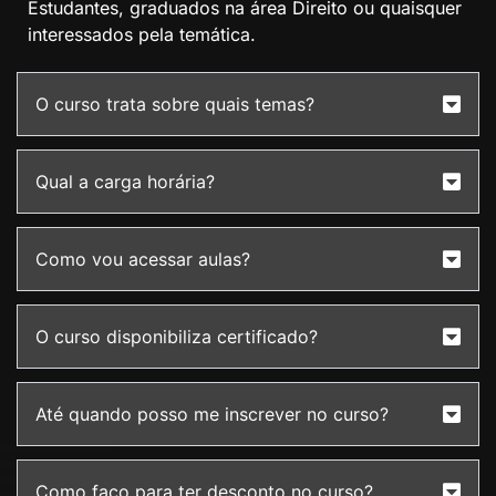
Estudantes, graduados na área Direito ou quaisquer
interessados pela temática.
O curso trata sobre quais temas?
Qual a carga horária?
Como vou acessar aulas?
O curso disponibiliza certificado?
Até quando posso me inscrever no curso?
Como faço para ter desconto no curso?