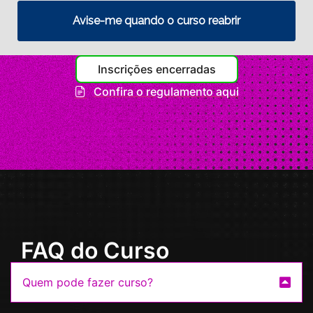
Avise-me quando o curso reabrir
Inscrições encerradas
Confira o regulamento aqui
FAQ do Curso
Quem pode fazer curso?