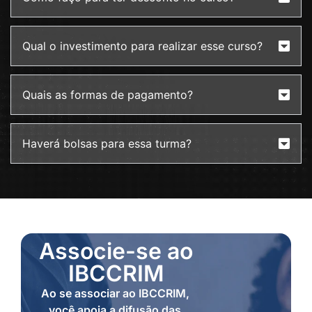
Qual o investimento para realizar esse curso?
Quais as formas de pagamento?
Haverá bolsas para essa turma?
Associe-se ao
IBCCRIM
Ao se associar ao IBCCRIM,
você apoia a difusão das