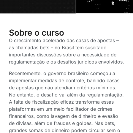
Sobre o curso
O crescimento acelerado das casas de apostas –
as chamadas bets – no Brasil tem suscitado
importantes discussões sobre a necessidade de
regulamentação e os desafios jurídicos envolvidos.
Recentemente, o governo brasileiro começou a
implementar medidas de controle, banindo casas
de apostas que não atendiam critérios mínimos.
No entanto, o desafio vai além da regulamentação.
A falta de fiscalização eficaz transforma essas
plataformas em um meio facilitador de crimes
financeiros, como lavagem de dinheiro e evasão
de divisas, além de fraudes e golpes. Nas bets,
grandes somas de dinheiro podem circular sem o