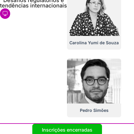
Desafios regulatórios e
tendências internacionais
EAD
Carolina Yumi de Souza
Pedro Simões
Inscrições encerradas