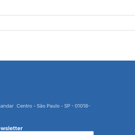
 andar Centro - São Paulo - SP - 01018-
wsletter