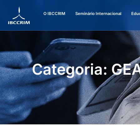
O IBCCRIM
Seminário Internacional
Edu
Categoria: GE