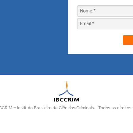
RIM – Instituto Brasileiro de Ciências Criminais – Todos os direitos