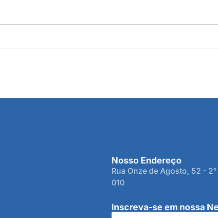
Nosso Endereço
Rua Onze de Agosto, 52 - 2°
010
Inscreva-se em nossa Ne