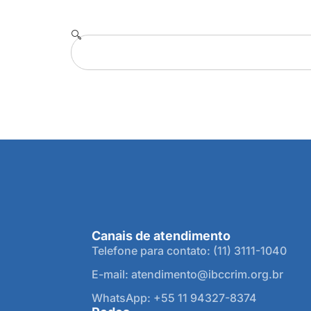
Canais de atendimento
Telefone para contato: (11) 3111-1040
E-mail: atendimento@ibccrim.org.br
WhatsApp: +55 11 94327-8374