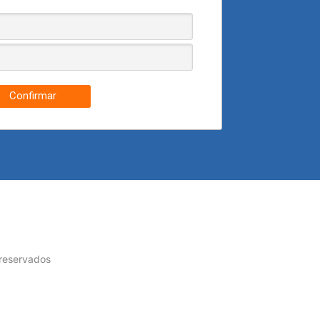
Confirmar
 reservados