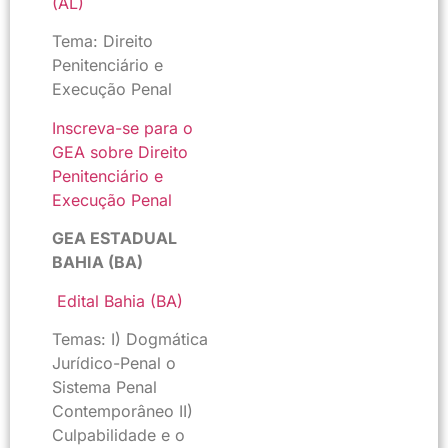
(AL)
Tema: Direito
Penitenciário e
Execução Penal
Inscreva-se para o
GEA sobre Direito
Penitenciário e
Execução Penal
GEA ESTADUAL
BAHIA (BA)
Edital Bahia (BA)
Temas: I) Dogmática
Jurídico-Penal o
Sistema Penal
Contemporâneo II)
Culpabilidade e o