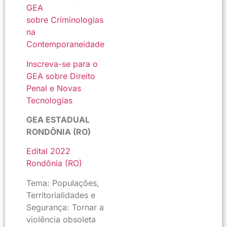
GEA
sobre Criminologias
na
Contemporaneidade
Inscreva-se para o
GEA sobre Direito
Penal e Novas
Tecnologias
GEA ESTADUAL
RONDÔNIA (RO)
Edital 2022
Rondônia (RO)
Tema: Populações,
Territorialidades e
Segurança: Tornar a
violência obsoleta