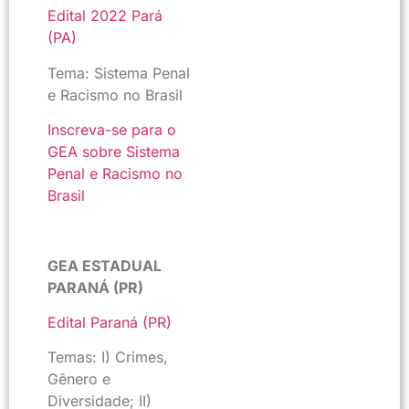
Edital 2022 Pará
(PA)
Tema: Sistema Penal
e Racismo no Brasil
Inscreva-se para o
GEA sobre Sistema
Penal e Racismo no
Brasil
GEA ESTADUAL
PARANÁ (PR)
Edital Paraná (PR)
Temas: I) Crimes,
Gênero e
Diversidade; II)