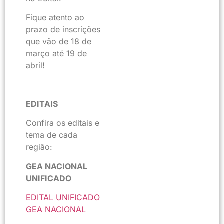
Fique atento ao
prazo de inscrições
que vão de 18 de
março até 19 de
abril!
EDITAIS
Confira os editais e
tema de cada
região:
GEA NACIONAL
UNIFICADO
EDITAL UNIFICADO
GEA NACIONAL