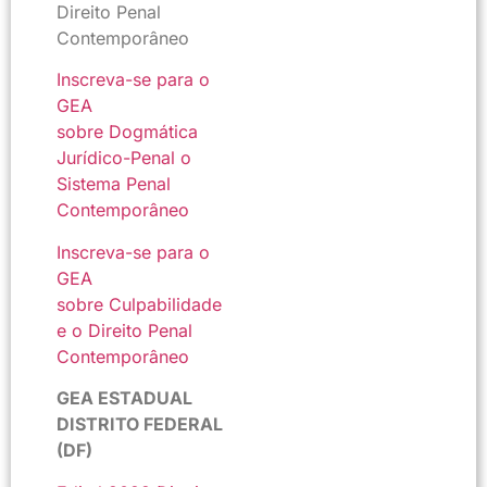
Direito Penal
Contemporâneo
Inscreva-se para o
GEA
sobre Dogmática
Jurídico-Penal o
Sistema Penal
Contemporâneo
Inscreva-se para o
GEA
sobre Culpabilidade
e o Direito Penal
Contemporâneo
GEA ESTADUAL
DISTRITO FEDERAL
(DF)