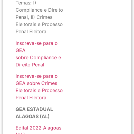
Temas: I)
Compliance e Direito
Penal, II) Crimes
Eleitorais e Processo
Penal Eleitoral
Inscreva-se para o
GEA
sobre Compliance e
Direito Penal
Inscreva-se para o
GEA sobre Crimes
Eleitorais e Processo
Penal Eleitoral
GEA ESTADUAL
ALAGOAS (AL)
Edital 2022 Alagoas