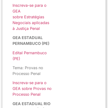
Inscreva-se para o
GEA
sobre Estratégias
Negociais aplicadas
à Justiça Penal
GEA ESTADUAL
PERNAMBUCO (PE)
Edital Pernambuco
(PE)
Tema: Provas no
Processo Penal
Inscreva-se para o
GEA sobre Provas no
Processo Penal
GEA ESTADUAL RIO