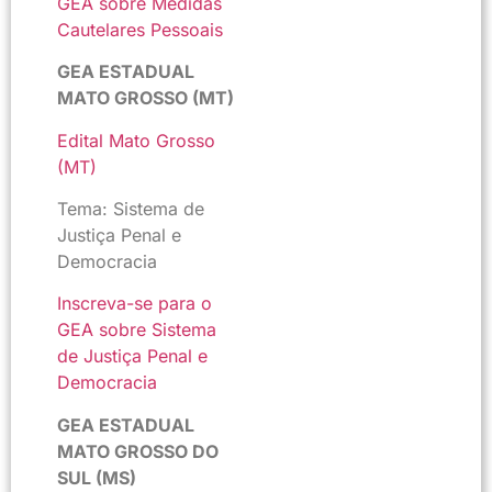
GEA sobre Medidas
Cautelares Pessoais
GEA ESTADUAL
MATO GROSSO (MT)
Edital Mato Grosso
(MT)
Tema: Sistema de
Justiça Penal e
Democracia
Inscreva-se para o
GEA sobre Sistema
de Justiça Penal e
Democracia
GEA ESTADUAL
MATO GROSSO DO
SUL (MS)