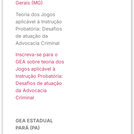
Gerais (MG)
Teoria dos Jogos
aplicável à Instrução
Probatória: Desafios
de atuação da
Advocacia Criminal
Inscreva-se para o
GEA sobre teoria dos
Jogos aplicável à
Instrução Probatória:
Desafios de atuação
da Advocacia
Criminal
GEA ESTADUAL
PARÁ (PA)