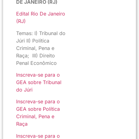
DE JANEIRO (RJ)
Edital Rio De Janeiro
(RJ)
Temas: I) Tribunal do
Júri II) Política
Criminal, Pena e
Raça; III) Direito
Penal Econômico
Inscreva-se para o
GEA sobre Tribunal
do Júri
Inscreva-se para o
GEA sobre Política
Criminal, Pena e
Raça
Inscreva-se para o