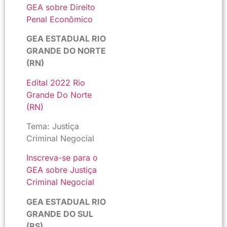
GEA sobre Direito
Penal Econômico
GEA ESTADUAL RIO
GRANDE DO NORTE
(RN)
Edital 2022 Rio
Grande Do Norte
(RN)
Tema: Justiça
Criminal Negocial
Inscreva-se para o
GEA sobre Justiça
Criminal Negocial
GEA ESTADUAL RIO
GRANDE DO SUL
(RS)