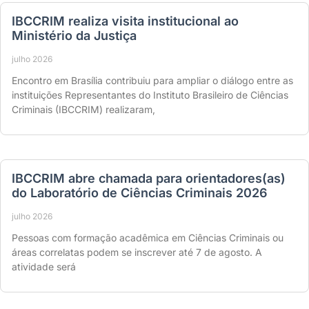
IBCCRIM realiza visita institucional ao
Ministério da Justiça
julho 2026
Encontro em Brasília contribuiu para ampliar o diálogo entre as
instituições Representantes do Instituto Brasileiro de Ciências
Criminais (IBCCRIM) realizaram,
IBCCRIM abre chamada para orientadores(as)
do Laboratório de Ciências Criminais 2026
julho 2026
Pessoas com formação acadêmica em Ciências Criminais ou
áreas correlatas podem se inscrever até 7 de agosto. A
atividade será