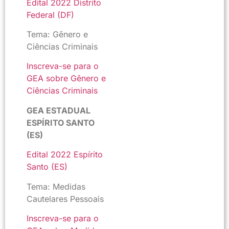
Edital 2022 Distrito
Federal (DF)
Tema: Gênero e
Ciências Criminais
Inscreva-se para o
GEA sobre Gênero e
Ciências Criminais
GEA ESTADUAL
ESPÍRITO SANTO
(ES)
Edital 2022 Espírito
Santo (ES)
Tema: Medidas
Cautelares Pessoais
Inscreva-se para o