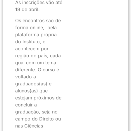
As inscrições vão até
19 de abril.
Os encontros são de
forma online, pela
plataforma própria
do Instituto, e
acontecem por
região do país, cada
qual com um tema
diferente. O curso é
voltado a
graduados(as) e
alunos(as) que
estejam próximos de
concluir a
graduação, seja no
campo do Direito ou
nas Ciências