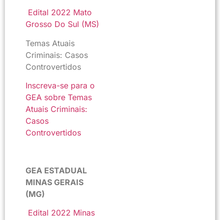
Edital 2022 Mato
Grosso Do Sul (MS)
Temas Atuais
Criminais: Casos
Controvertidos
Inscreva-se para o
GEA sobre Temas
Atuais Criminais:
Casos
Controvertidos
GEA ESTADUAL
MINAS GERAIS
(MG)
Edital 2022 Minas