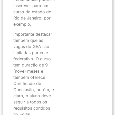
inscrever para um
curso do estado de
Rio de Janeiro, por
exemplo.
Importante destacar
também que as
vagas do GEA são
limitadas por ente
federativo. O curso
tem duração de 9
(nove) meses e
também oferece
Certificado de
Conclusão, porém, é
claro, o aluno deve
seguir a todos os
requisitos contidos
no Edital.