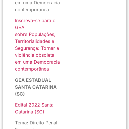
em uma Democracia
contemporânea
Inscreva-se para o
GEA
sobre Populações,
Territorialidades e
Segurança: Tornar a
violência obsoleta
em uma Democracia
contemporânea
GEA ESTADUAL
SANTA CATARINA
(SC)
Edital 2022 Santa
Catarina (SC)
Tema: Direito Penal