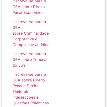
Inscreva-se para o
GEA sobre Direito
Penal Econômico
Inscreva-se para o
GEA
sobre Criminalidade
Corporativa e
Compliance Jurídico
Inscreva-se para o
GEA sobre Tribunal
do Júri
Inscreva-se para o
GEA sobre Direito
Penal e Direito
Eleitoral:
Intersecções e
Questões Polêmicas