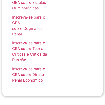
GEA sobre Escolas
Criminológicas
Inscreva-se para o
GEA
sobre Dogmática
Penal
Inscreva-se para o
GEA sobre Teorias
Críticas e Crítica da
Punição
Inscreva-se para o
GEA sobre Direito
Penal Econômico