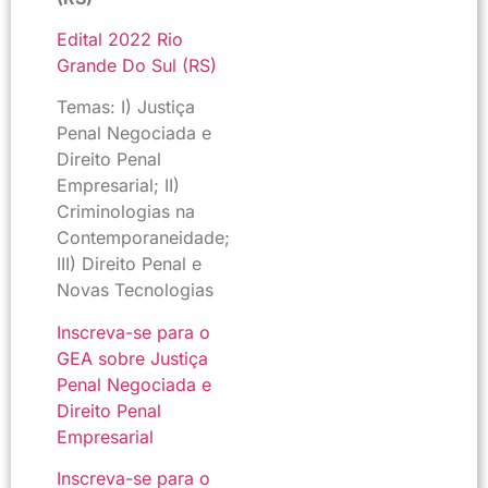
Edital 2022 Rio
Grande Do Sul (RS)
Temas: I) Justiça
Penal Negociada e
Direito Penal
Empresarial; II)
Criminologias na
Contemporaneidade;
III) Direito Penal e
Novas Tecnologias
Inscreva-se para o
GEA sobre Justiça
Penal Negociada e
Direito Penal
Empresarial
Inscreva-se para o