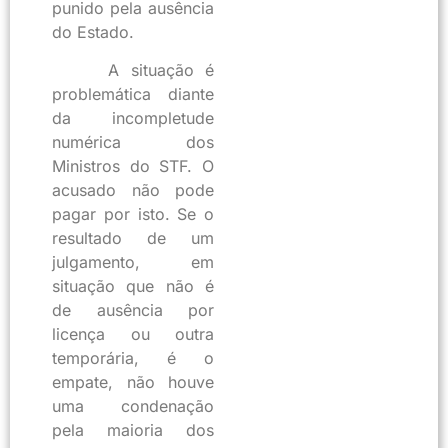
punido pela ausência
do Estado.
A situação é
problemática diante
da incompletude
numérica dos
Ministros do STF. O
acusado não pode
pagar por isto. Se o
resultado de um
julgamento, em
situação que não é
de ausência por
licença ou outra
temporária, é o
empate, não houve
uma condenação
pela maioria dos