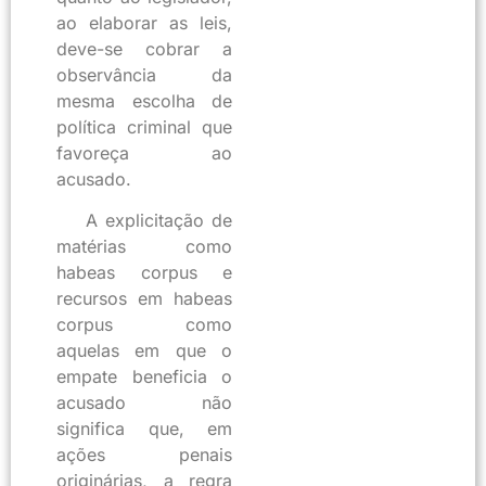
ao elaborar as leis,
deve-se cobrar a
observância da
mesma escolha de
política criminal que
favoreça ao
acusado.
A explicitação de
matérias como
habeas corpus e
recursos em habeas
corpus como
aquelas em que o
empate beneficia o
acusado não
significa que, em
ações penais
originárias, a regra