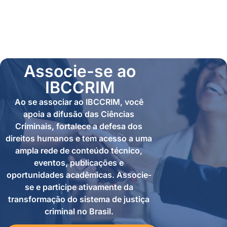
Associe-se ao
IBCCRIM
Ao se associar ao IBCCRIM, você
apoia a difusão das Ciências
Criminais, fortalece a defesa dos
direitos humanos e tem acesso a uma
ampla rede de conteúdo técnico,
eventos, publicações e
oportunidades acadêmicas. Associe-
se e participe ativamente da
transformação do sistema de justiça
criminal no Brasil.