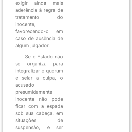
exigir ainda mais
aderência à regra de
tratamento do
inocente,
favorecendo-o em
caso de ausência de
algum julgador.
Se o Estado não
se organiza para
integralizar o quórum
e selar a culpa, o
acusado
presumidamente
inocente não pode
ficar com a espada
sob sua cabeça, em
situações de
suspensão, e ser