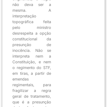
não deva ser a
mesma. A
interpretação
topográfica feita
pelo ministro
desrespeita a opção
constitucional da
presunção de
inocência. Não se
interpreta nem a
Constituição, e nem
o regimento do STF,
em tiras, a partir de
emendas
regimentais, para
fragilizar a regra
geral de tratamento,
que é a presunção