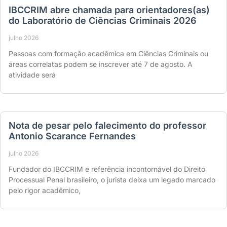
IBCCRIM abre chamada para orientadores(as)
do Laboratório de Ciências Criminais 2026
julho 2026
Pessoas com formação acadêmica em Ciências Criminais ou
áreas correlatas podem se inscrever até 7 de agosto. A
atividade será
Nota de pesar pelo falecimento do professor
Antonio Scarance Fernandes
julho 2026
Fundador do IBCCRIM e referência incontornável do Direito
Processual Penal brasileiro, o jurista deixa um legado marcado
pelo rigor acadêmico,