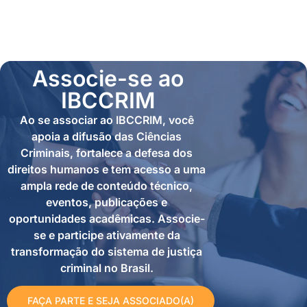
Associe-se ao
IBCCRIM
Ao se associar ao IBCCRIM, você
apoia a difusão das Ciências
Criminais, fortalece a defesa dos
direitos humanos e tem acesso a uma
ampla rede de conteúdo técnico,
eventos, publicações e
oportunidades acadêmicas. Associe-
se e participe ativamente da
transformação do sistema de justiça
criminal no Brasil.
FAÇA PARTE E SEJA ASSOCIADO(A)