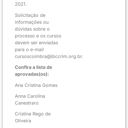
2021.
Solicitação de
informações ou
dúvidas sobre o
processo e os cursos
devem ser enviadas
para o e-mail
cursoscoimbra@ibccrim.org.br.
Confira a lista de
aprovadas(os):
Ana Cristina Gomes
Anna Carolina
Canestraro
Cristina Rego de
Oliveira