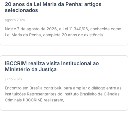
20 anos da Lei Maria da Penha: artigos
selecionados
agosto 2026
Neste 7 de agosto de 2026, a Lei 11.340/06, conhecida como
Lei Maria da Penha, completa 20 anos de existência.
IBCCRIM realiza visita institucional ao
Ministério da Justiça
julho 2026
Encontro em Brasília contribuiu para ampliar o diálogo entre as
instituições Representantes do Instituto Brasileiro de Ciências
Criminais (IBCCRIM) realizaram,