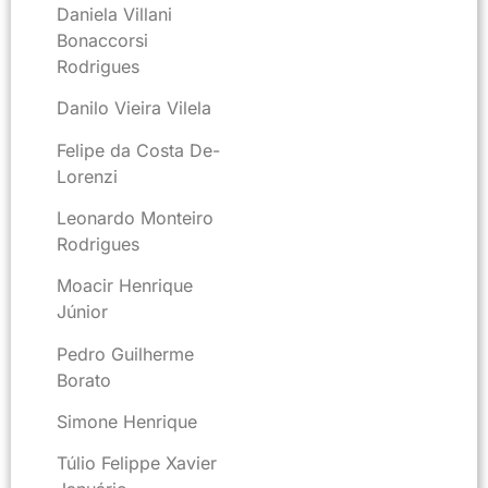
Daniela Villani
Bonaccorsi
Rodrigues
Danilo Vieira Vilela
Felipe da Costa De-
Lorenzi
Leonardo Monteiro
Rodrigues
Moacir Henrique
Júnior
Pedro Guilherme
Borato
Simone Henrique
Túlio Felippe Xavier