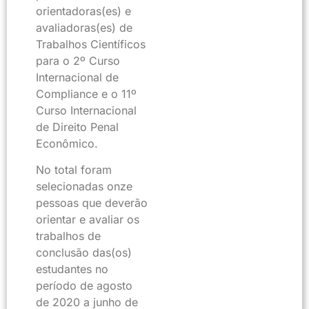
orientadoras(es) e
avaliadoras(es) de
Trabalhos Científicos
para o 2º Curso
Internacional de
Compliance e o 11º
Curso Internacional
de Direito Penal
Econômico.
No total foram
selecionadas onze
pessoas que deverão
orientar e avaliar os
trabalhos de
conclusão das(os)
estudantes no
período de agosto
de 2020 a junho de