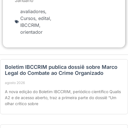
Januário
avaliadores
,
Cursos
,
edital
,
IBCCRIM
,
orientador
Boletim IBCCRIM publica dossiê sobre Marco
Legal do Combate ao Crime Organizado
agosto 2026
A nova edição do Boletim IBCCRIM, periódico científico Qualis
A2 e de acesso aberto, traz a primeira parte do dossiê “Um
olhar crítico sobre