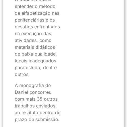
entender o método
de alfabetização nas
penitenciárias e os
desafios enfrentados
na execução das
atividades, como
materiais didáticos
de baixa qualidade,
locais inadequados
para estudo, dentre
outros.
A monografia de
Daniel concorreu
com mais 35 outros
trabalhos enviados
ao Instituto dentro do
prazo de submissão.