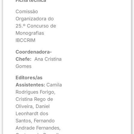
Comissão
Organizadora do
25.º Concurso de
Monografias
IBCCRIM
Coordenadora-
Chefe:
Ana Cristina
Gomes
Editores/as
Assistentes:
Camila
Rodrigues Forigo,
Cristina Rego de
Oliveira, Daniel
Leonhardt dos
Santos, Fernando
Andrade Fernandes,