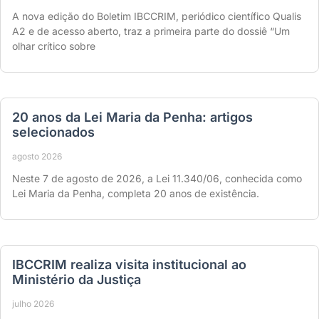
A nova edição do Boletim IBCCRIM, periódico científico Qualis
A2 e de acesso aberto, traz a primeira parte do dossiê “Um
olhar crítico sobre
20 anos da Lei Maria da Penha: artigos
selecionados
agosto 2026
Neste 7 de agosto de 2026, a Lei 11.340/06, conhecida como
Lei Maria da Penha, completa 20 anos de existência.
IBCCRIM realiza visita institucional ao
Ministério da Justiça
julho 2026