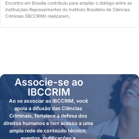
Encontro em Brasília contribuiu para ampliar o diálogo entre as
instituições Representantes do Instituto Brasileiro de Ciências
Criminais (IBCCRIM) realizaram,
Associe-se ao
IBCCRIM
Ao se associar ao IBCCRIM, você
apoia a difusão das Ciências
Criminais, fortalece a defesa dos
direitos humanos e tem acesso a uma
ampla rede de conteúdo técnico,
eventos, publicações e