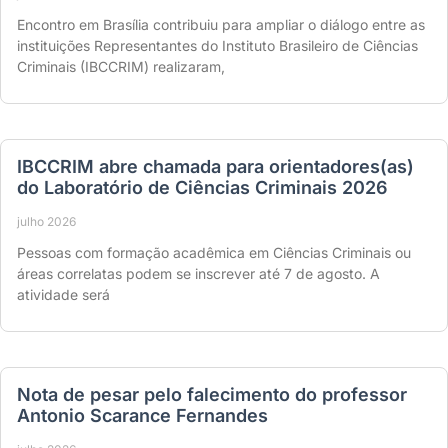
Encontro em Brasília contribuiu para ampliar o diálogo entre as
instituições Representantes do Instituto Brasileiro de Ciências
Criminais (IBCCRIM) realizaram,
IBCCRIM abre chamada para orientadores(as)
do Laboratório de Ciências Criminais 2026
julho 2026
Pessoas com formação acadêmica em Ciências Criminais ou
áreas correlatas podem se inscrever até 7 de agosto. A
atividade será
Nota de pesar pelo falecimento do professor
Antonio Scarance Fernandes