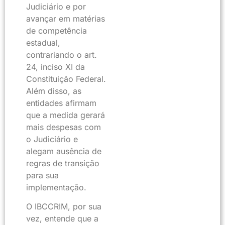
Judiciário e por
avançar em matérias
de competência
estadual,
contrariando o art.
24, inciso XI da
Constituição Federal.
Além disso, as
entidades afirmam
que a medida gerará
mais despesas com
o Judiciário e
alegam ausência de
regras de transição
para sua
implementação.
O IBCCRIM, por sua
vez, entende que a