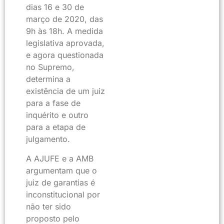
dias 16 e 30 de
março de 2020, das
9h às 18h. A medida
legislativa aprovada,
e agora questionada
no Supremo,
determina a
existência de um juiz
para a fase de
inquérito e outro
para a etapa de
julgamento.
A AJUFE e a AMB
argumentam que o
juiz de garantias é
inconstitucional por
não ter sido
proposto pelo