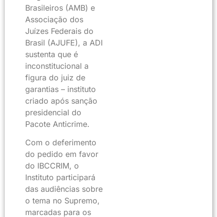
Brasileiros (AMB) e
Associação dos
Juízes Federais do
Brasil (AJUFE), a ADI
sustenta que é
inconstitucional a
figura do juiz de
garantias – instituto
criado após sanção
presidencial do
Pacote Anticrime.
Com o deferimento
do pedido em favor
do IBCCRIM, o
Instituto participará
das audiências sobre
o tema no Supremo,
marcadas para os