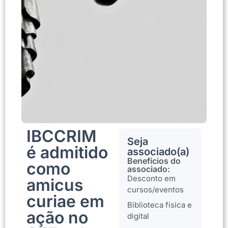
IBCCRIM
Seja
é admitido
associado(a)
Benefícios do
como
associado:
Desconto em
amicus
cursos/eventos
curiae em
Biblioteca física e
ação no
digital