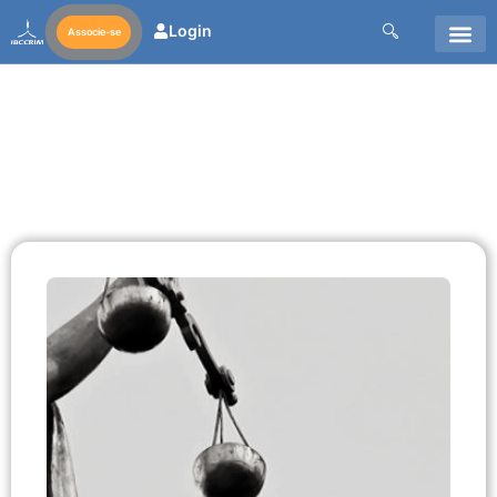
Login
Associe-se