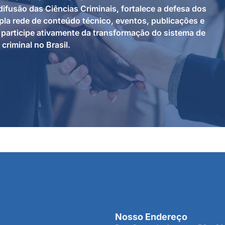
ifusão das Ciências Criminais, fortalece a defesa dos
la rede de conteúdo técnico, eventos, publicações e
participe ativamente da transformação do sistema de
 criminal no Brasil.
Nosso Endereço