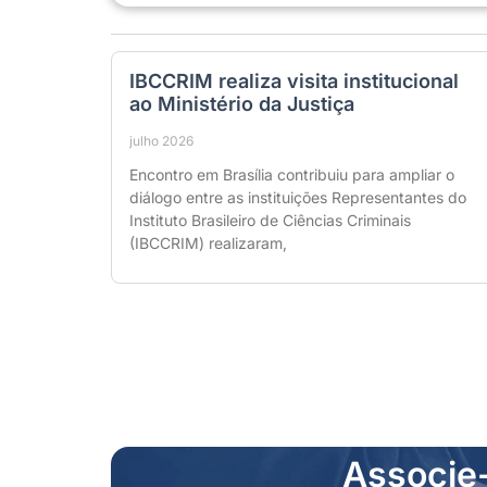
IBCCRIM realiza visita institucional
ao Ministério da Justiça
julho 2026
Encontro em Brasília contribuiu para ampliar o
diálogo entre as instituições Representantes do
Instituto Brasileiro de Ciências Criminais
(IBCCRIM) realizaram,
Associe