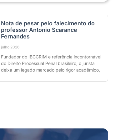
Nota de pesar pelo falecimento do
professor Antonio Scarance
Fernandes
julho 2026
Fundador do IBCCRIM e referência incontornável
do Direito Processual Penal brasileiro, o jurista
deixa um legado marcado pelo rigor acadêmico,