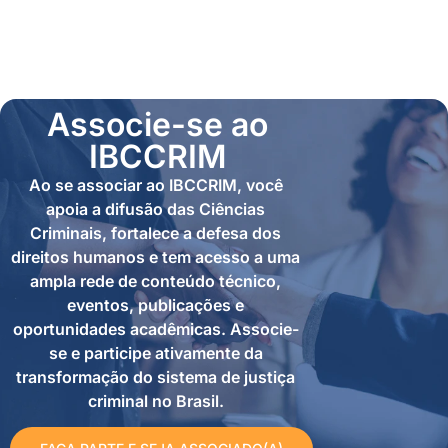
Associe-se ao
IBCCRIM
Ao se associar ao IBCCRIM, você
apoia a difusão das Ciências
Criminais, fortalece a defesa dos
direitos humanos e tem acesso a uma
ampla rede de conteúdo técnico,
eventos, publicações e
oportunidades acadêmicas. Associe-
se e participe ativamente da
transformação do sistema de justiça
criminal no Brasil.