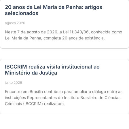
20 anos da Lei Maria da Penha: artigos
selecionados
agosto 2026
Neste 7 de agosto de 2026, a Lei 11.340/06, conhecida como
Lei Maria da Penha, completa 20 anos de existência.
IBCCRIM realiza visita institucional ao
Ministério da Justiça
julho 2026
Encontro em Brasília contribuiu para ampliar o diálogo entre as
instituições Representantes do Instituto Brasileiro de Ciências
Criminais (IBCCRIM) realizaram,