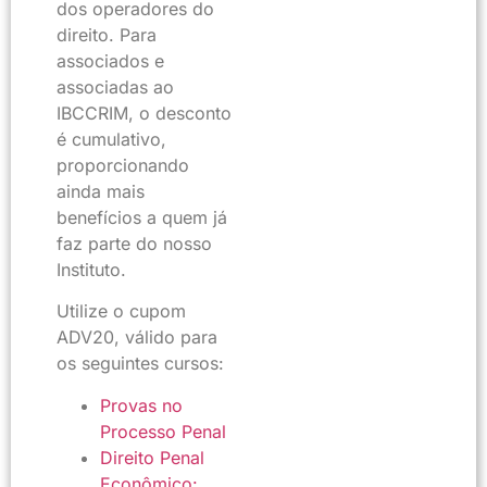
dos operadores do
direito. Para
associados e
associadas ao
IBCCRIM, o desconto
é cumulativo,
proporcionando
ainda mais
benefícios a quem já
faz parte do nosso
Instituto.
Utilize o cupom
ADV20, válido para
os seguintes cursos:
Provas no
Processo Penal
Direito Penal
Econômico: