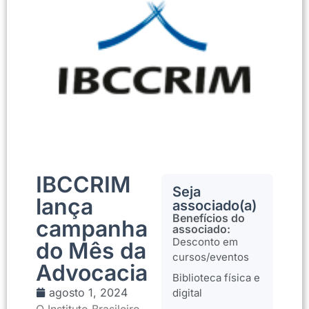
IBCCRIM
Seja
lança
associado(a)
Benefícios do
campanha
associado:
Desconto em
do Mês da
cursos/eventos
Advocacia
Biblioteca física e
agosto 1, 2024
digital