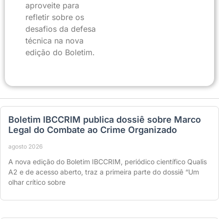
aproveite para
refletir sobre os
desafios da defesa
técnica na nova
edição do Boletim.
Boletim IBCCRIM publica dossiê sobre Marco
Legal do Combate ao Crime Organizado
agosto 2026
A nova edição do Boletim IBCCRIM, periódico científico Qualis
A2 e de acesso aberto, traz a primeira parte do dossiê “Um
olhar crítico sobre