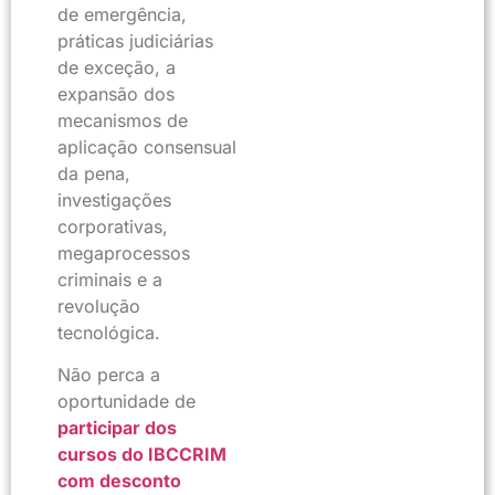
de emergência,
práticas judiciárias
de exceção, a
expansão dos
mecanismos de
aplicação consensual
da pena,
investigações
corporativas,
megaprocessos
criminais e a
revolução
tecnológica.
Não perca a
oportunidade de
participar dos
cursos do IBCCRIM
com desconto