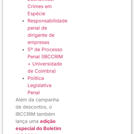
Crimes em
Espécie
Responsabilidade
penal de
dirigente de
empresas
5º de Processo
Penal (IBCCRIM
+ Universidade
de Coimbra)
Política
Legislativa
Penal
Além da campanha
de descontos, o
IBCCRIM também
lança uma
edição
especial do Boletim