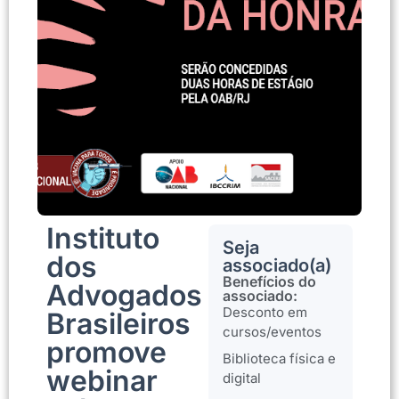
Instituto
Seja
dos
associado(a)
Benefícios do
Advogados
associado:
Desconto em
Brasileiros
cursos/eventos
promove
Biblioteca física e
webinar
digital