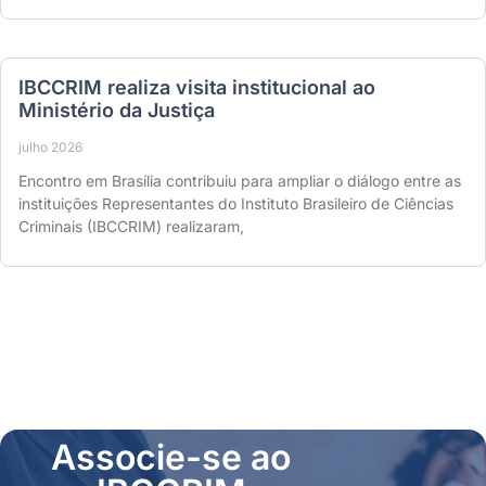
IBCCRIM realiza visita institucional ao
Ministério da Justiça
julho 2026
Encontro em Brasília contribuiu para ampliar o diálogo entre as
instituições Representantes do Instituto Brasileiro de Ciências
Criminais (IBCCRIM) realizaram,
Associe-se ao