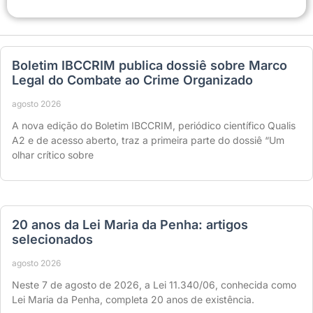
Boletim IBCCRIM publica dossiê sobre Marco
Legal do Combate ao Crime Organizado
agosto 2026
A nova edição do Boletim IBCCRIM, periódico científico Qualis
A2 e de acesso aberto, traz a primeira parte do dossiê “Um
olhar crítico sobre
20 anos da Lei Maria da Penha: artigos
selecionados
agosto 2026
Neste 7 de agosto de 2026, a Lei 11.340/06, conhecida como
Lei Maria da Penha, completa 20 anos de existência.