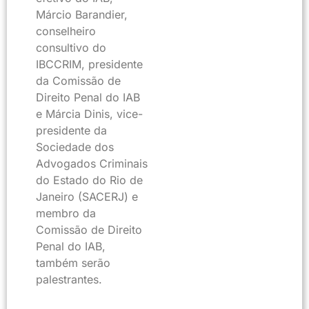
Márcio Barandier,
conselheiro
consultivo do
IBCCRIM, presidente
da Comissão de
Direito Penal do IAB
e Márcia Dinis, vice-
presidente da
Sociedade dos
Advogados Criminais
do Estado do Rio de
Janeiro (SACERJ) e
membro da
Comissão de Direito
Penal do IAB,
também serão
palestrantes.