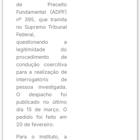
de Preceito
Fundamental (ADPF)
nº 395, que tramita
no Supremo Tribunal
Federal,
questionando a
legitimidade do
procedimento de
condução coercitiva
para a realização de
interrogatório de
pessoa investigada.
O despacho foi
publicado no último
dia 15 de março. O
pedido foi feito em
20 de fevereiro.
Para o Instituto, a