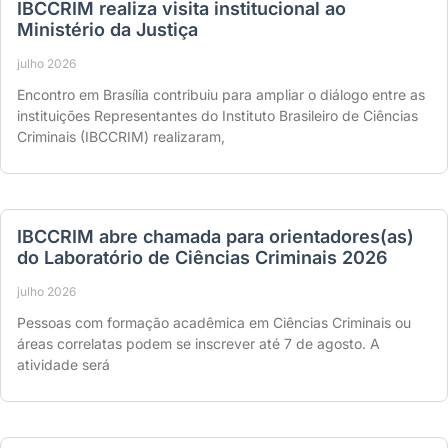
IBCCRIM realiza visita institucional ao
Ministério da Justiça
julho 2026
Encontro em Brasília contribuiu para ampliar o diálogo entre as
instituições Representantes do Instituto Brasileiro de Ciências
Criminais (IBCCRIM) realizaram,
IBCCRIM abre chamada para orientadores(as)
do Laboratório de Ciências Criminais 2026
julho 2026
Pessoas com formação acadêmica em Ciências Criminais ou
áreas correlatas podem se inscrever até 7 de agosto. A
atividade será