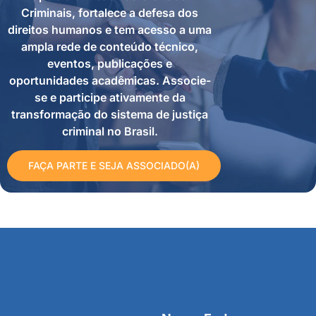
Criminais, fortalece a defesa dos
direitos humanos e tem acesso a uma
ampla rede de conteúdo técnico,
eventos, publicações e
oportunidades acadêmicas. Associe-
se e participe ativamente da
transformação do sistema de justiça
criminal no Brasil.
FAÇA PARTE E SEJA ASSOCIADO(A)