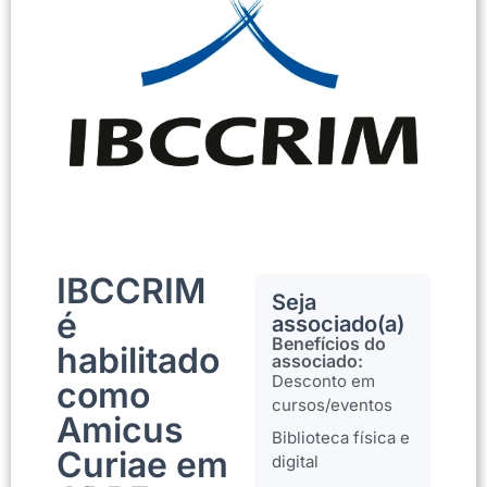
IBCCRIM
Seja
é
associado(a)
Benefícios do
habilitado
associado:
Desconto em
como
cursos/eventos
Amicus
Biblioteca física e
Curiae em
digital