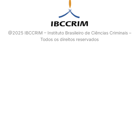
@2025 IBCCRIM – Instituto Brasileiro de Ciências Criminais –
Todos os direitos reservados