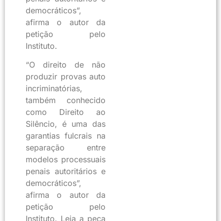
democráticos”,
afirma o autor da
petição pelo
Instituto.
“O direito de não
produzir provas auto
incriminatórias,
também conhecido
como Direito ao
Silêncio, é uma das
garantias fulcrais na
separação entre
modelos processuais
penais autoritários e
democráticos”,
afirma o autor da
petição pelo
Instituto. Leia a peça