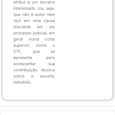
atribui a um terceiro
interessado (ou seja,
que não é autor nem
réu) em uma causa
discutida em um
processo judicial, em
geral numa corte
superior, como o
STF, que se
apresenta para
acrescentar sua
contribuição técnica
sobre o assunto
debatido.