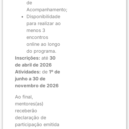
de
Acompanhamento;
Disponibilidade
para realizar ao
menos 3
encontros
online ao longo
do programa.
Inscrições:
até
30
de abril de 2026
Atividades:
de
1º de
junho a 30 de
novembro de 2026
Ao final,
mentores(as)
receberão
declaração de
participação emitida