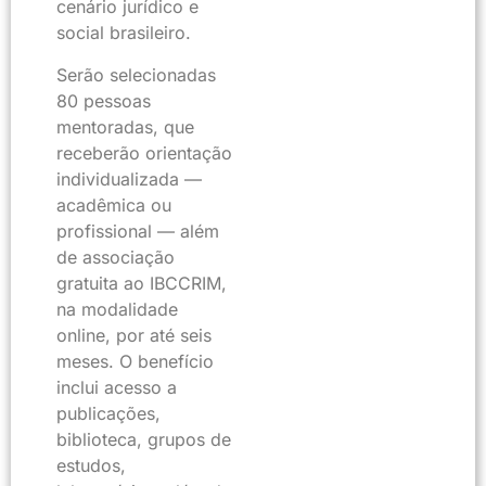
cenário jurídico e
social brasileiro.
Serão selecionadas
80 pessoas
mentoradas, que
receberão orientação
individualizada —
acadêmica ou
profissional — além
de associação
gratuita ao IBCCRIM,
na modalidade
online, por até seis
meses. O benefício
inclui acesso a
publicações,
biblioteca, grupos de
estudos,