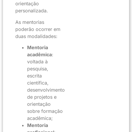
orientação
personalizada.
As mentorias
poderão ocorrer em
duas modalidades:
Mentoria
acadêmica
:
voltada à
pesquisa,
escrita
científica,
desenvolvimento
de projetos e
orientação
sobre formação
acadêmica;
Mentoria