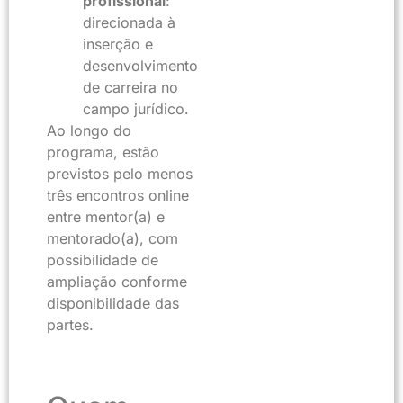
profissional
:
direcionada à
inserção e
desenvolvimento
de carreira no
campo jurídico.
Ao longo do
programa, estão
previstos pelo menos
três encontros online
entre mentor(a) e
mentorado(a), com
possibilidade de
ampliação conforme
disponibilidade das
partes.