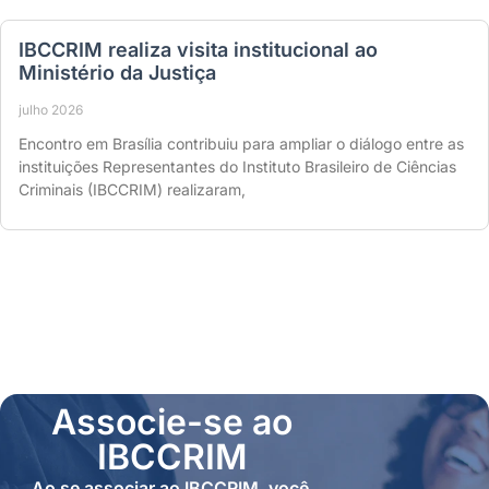
IBCCRIM realiza visita institucional ao
Ministério da Justiça
julho 2026
Encontro em Brasília contribuiu para ampliar o diálogo entre as
instituições Representantes do Instituto Brasileiro de Ciências
Criminais (IBCCRIM) realizaram,
Associe-se ao
IBCCRIM
Ao se associar ao IBCCRIM, você