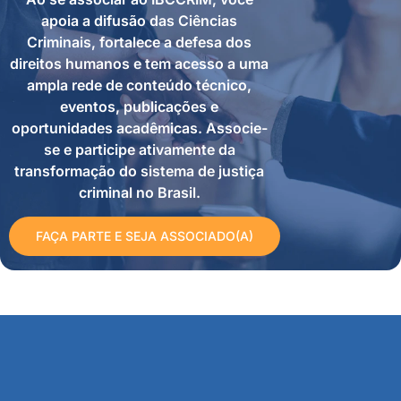
apoia a difusão das Ciências
Criminais, fortalece a defesa dos
direitos humanos e tem acesso a uma
ampla rede de conteúdo técnico,
eventos, publicações e
oportunidades acadêmicas. Associe-
se e participe ativamente da
transformação do sistema de justiça
criminal no Brasil.
FAÇA PARTE E SEJA ASSOCIADO(A)