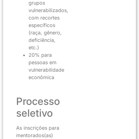
grupos
vulnerabilizados,
com recortes
específicos
(raça, gênero,
deficiência,
etc.)
20% para
pessoas em
vulnerabilidade
econômica
Processo
seletivo
As inscrições para
mentorados(as)