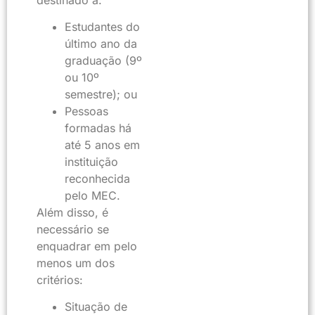
Estudantes do
último ano da
graduação (9º
ou 10º
semestre); ou
Pessoas
formadas há
até 5 anos em
instituição
reconhecida
pelo MEC.
Além disso, é
necessário se
enquadrar em pelo
menos um dos
critérios:
Situação de