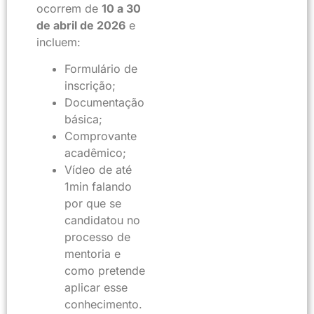
ocorrem de
10 a 30
de abril de 2026
e
incluem:
Formulário de
inscrição;
Documentação
básica;
Comprovante
acadêmico;
Vídeo de até
1min falando
por que se
candidatou no
processo de
mentoria e
como pretende
aplicar esse
conhecimento.