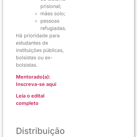
prisional;
mães solo;
pessoas
refugiadas.
Há prioridade para
estudantes de
instituições públicas,
bolsistas ou ex-
bolsistas.
Mentorado(a):
Inscreva-se aqui
Leia o edital
completo
Distribuição