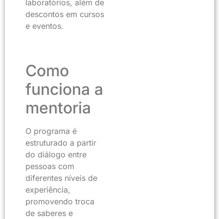
laboratórios, além de
descontos em cursos
e eventos.
Como
funciona a
mentoria
O programa é
estruturado a partir
do diálogo entre
pessoas com
diferentes níveis de
experiência,
promovendo troca
de saberes e