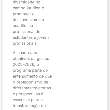
diversidade no
campo jurídico e
promover o
desenvolvimento
acadêmico e
profissional de
estudantes e jovens
profissionais.
Alinhado aos
objetivos da gestão
2025–2026, o
programa parte do
entendimento de que
o protagonismo de
diferentes trajetórias
e perspectivas é
essencial para a
transformação do