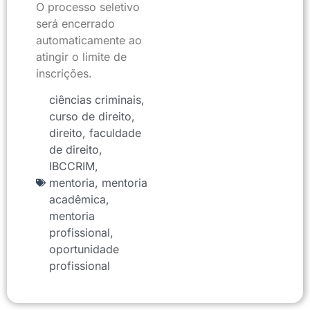
O processo seletivo
será encerrado
automaticamente ao
atingir o limite de
inscrições.
ciências criminais
,
curso de direito
,
direito
,
faculdade
de direito
,
IBCCRIM
,
mentoria
,
mentoria
acadêmica
,
mentoria
profissional
,
oportunidade
profissional