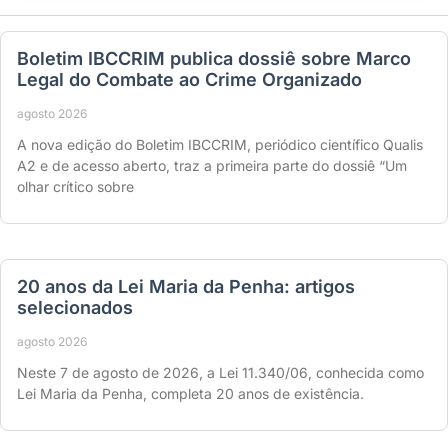
Boletim IBCCRIM publica dossiê sobre Marco
Legal do Combate ao Crime Organizado
agosto 2026
A nova edição do Boletim IBCCRIM, periódico científico Qualis
A2 e de acesso aberto, traz a primeira parte do dossiê “Um
olhar crítico sobre
20 anos da Lei Maria da Penha: artigos
selecionados
agosto 2026
Neste 7 de agosto de 2026, a Lei 11.340/06, conhecida como
Lei Maria da Penha, completa 20 anos de existência.