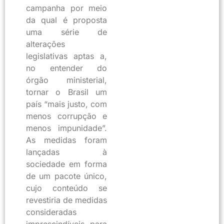
campanha por meio
da qual é proposta
uma série de
alterações
legislativas aptas a,
no entender do
órgão ministerial,
tornar o Brasil um
país “mais justo, com
menos corrupção e
menos impunidade”.
As medidas foram
lançadas à
sociedade em forma
de um pacote único,
cujo conteúdo se
revestiria de medidas
consideradas
imprescindíveis para