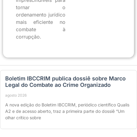
tornar o
ordenamento jurídico
mais eficiente no
combate à
corrupção.
Boletim IBCCRIM publica dossiê sobre Marco
Legal do Combate ao Crime Organizado
agosto 2026
A nova edição do Boletim IBCCRIM, periódico científico Qualis
A2 e de acesso aberto, traz a primeira parte do dossiê “Um
olhar crítico sobre