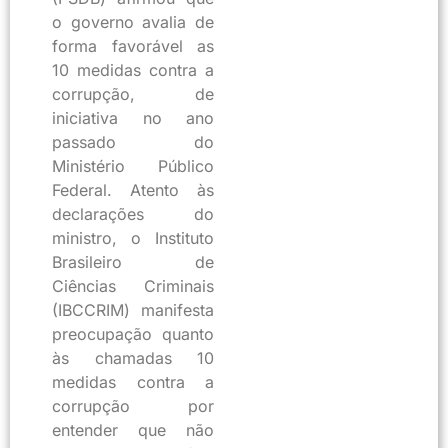
o governo avalia de
forma favorável as
10 medidas contra a
corrupção, de
iniciativa no ano
passado do
Ministério Público
Federal. Atento às
declarações do
ministro, o Instituto
Brasileiro de
Ciências Criminais
(IBCCRIM) manifesta
preocupação quanto
às chamadas 10
medidas contra a
corrupção por
entender que não