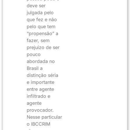
deve ser
julgada pelo
que fez e não
pelo que tem
“propensão” a
fazer, sem
prejuízo de ser
pouco
abordada no
Brasil a
distinção séria
e importante
entre agente
infiltrado e
agente
provocador.
Nesse particular
o IBCCRIM