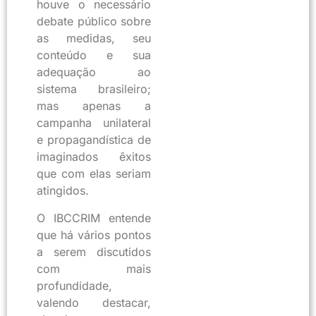
houve o necessário
debate público sobre
as medidas, seu
conteúdo e sua
adequação ao
sistema brasileiro;
mas apenas a
campanha unilateral
e propagandística de
imaginados êxitos
que com elas seriam
atingidos.
O IBCCRIM entende
que há vários pontos
a serem discutidos
com mais
profundidade,
valendo destacar,