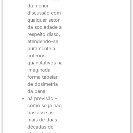
da menor
discussão com
qualquer setor
da sociedade a
respeito disso,
atendendo-se
puramente a
critérios
quantitativos na
imaginada
forma tabelar
de dosimetria
da pena;
há previsão –
como se já não
bastasse as
mais de duas
décadas de