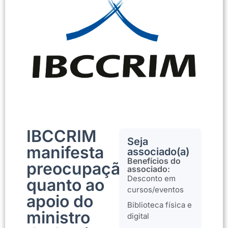
IBCCRIM
Seja
manifesta
associado(a)
Benefícios do
preocupação
associado:
Desconto em
quanto ao
cursos/eventos
apoio do
Biblioteca física e
ministro
digital