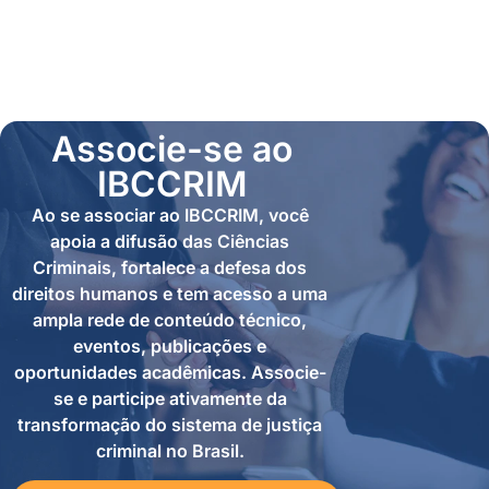
Associe-se ao
IBCCRIM
Ao se associar ao IBCCRIM, você
apoia a difusão das Ciências
Criminais, fortalece a defesa dos
direitos humanos e tem acesso a uma
ampla rede de conteúdo técnico,
eventos, publicações e
oportunidades acadêmicas. Associe-
se e participe ativamente da
transformação do sistema de justiça
criminal no Brasil.