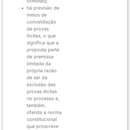
criminais;
há previsão de
meios de
convalidação
de provas
ilícitas, o que
significa que a
proposta parte
de premissa
limitada da
própria razão
de ser da
exclusão das
provas ilícitas
no processo e,
também,
ofende a norma
constitucional
que proscreve