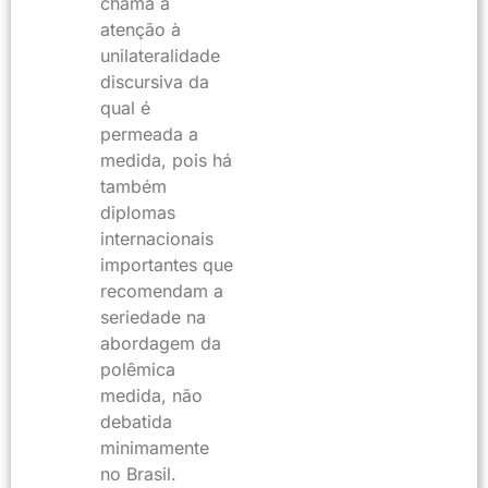
chama a
atenção à
unilateralidade
discursiva da
qual é
permeada a
medida, pois há
também
diplomas
internacionais
importantes que
recomendam a
seriedade na
abordagem da
polêmica
medida, não
debatida
minimamente
no Brasil.