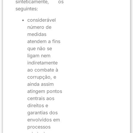
sinteticamente, os
seguintes:
considerável
número de
medidas
atendem a fins
que não se
ligam nem
indiretamente
ao combate à
corrupção, e
ainda assim
atingem pontos
centrais aos
direitos e
garantias dos
envolvidos em
processos