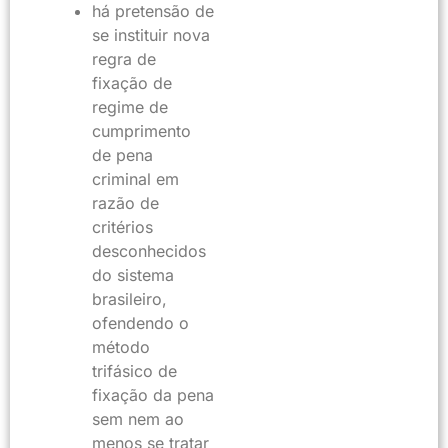
há pretensão de
se instituir nova
regra de
fixação de
regime de
cumprimento
de pena
criminal em
razão de
critérios
desconhecidos
do sistema
brasileiro,
ofendendo o
método
trifásico de
fixação da pena
sem nem ao
menos se tratar