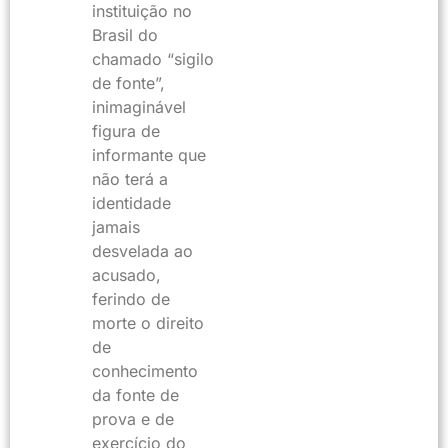
instituição no
Brasil do
chamado “sigilo
de fonte”,
inimaginável
figura de
informante que
não terá a
identidade
jamais
desvelada ao
acusado,
ferindo de
morte o direito
de
conhecimento
da fonte de
prova e de
exercício do