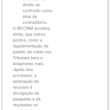
direito ao
confronto como
sinal de
contraditório.
O IBCCRIM acredita,
ainda, que outros
pontos, como a
regulamentação de
pedido de vistas nos
Tribunais para o
andamento mais
rápido dos
processos, a
destinação de
recursos à
divulgação de
pesquisas e de
resultados no