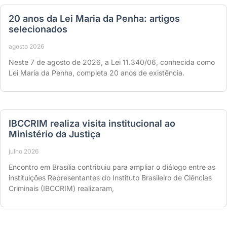
20 anos da Lei Maria da Penha: artigos
selecionados
agosto 2026
Neste 7 de agosto de 2026, a Lei 11.340/06, conhecida como
Lei Maria da Penha, completa 20 anos de existência.
IBCCRIM realiza visita institucional ao
Ministério da Justiça
julho 2026
Encontro em Brasília contribuiu para ampliar o diálogo entre as
instituições Representantes do Instituto Brasileiro de Ciências
Criminais (IBCCRIM) realizaram,