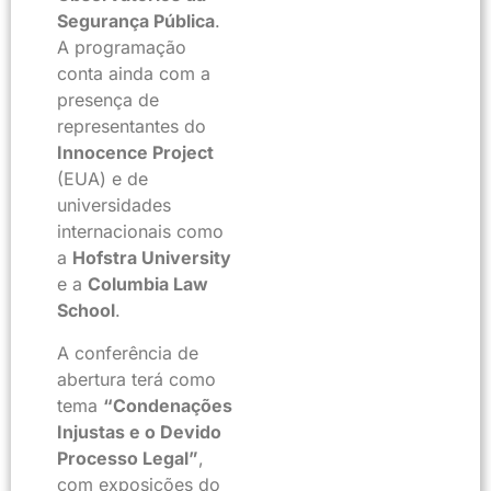
Segurança Pública
.
A programação
conta ainda com a
presença de
representantes do
Innocence Project
(EUA) e de
universidades
internacionais como
a
Hofstra University
e a
Columbia Law
School
.
A conferência de
abertura terá como
tema
“Condenações
Injustas e o Devido
Processo Legal”
,
com exposições do