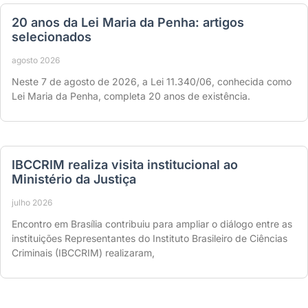
20 anos da Lei Maria da Penha: artigos
selecionados
agosto 2026
Neste 7 de agosto de 2026, a Lei 11.340/06, conhecida como
Lei Maria da Penha, completa 20 anos de existência.
IBCCRIM realiza visita institucional ao
Ministério da Justiça
julho 2026
Encontro em Brasília contribuiu para ampliar o diálogo entre as
instituições Representantes do Instituto Brasileiro de Ciências
Criminais (IBCCRIM) realizaram,