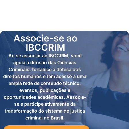
Associe-se ao
IBCCRIM
Ao se associar ao IBCCRIM, você
apoia a difusão das Ciências
Criminais, fortalece a defesa dos
direitos humanos e tem acesso a uma
ampla rede de conteúdo técnico,
eventos, publicações e
oportunidades acadêmicas. Associe-
se e participe ativamente da
transformação do sistema de justiça
criminal no Brasil.