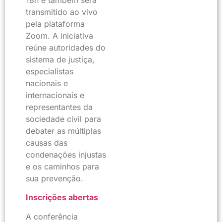
18h e também será
transmitido ao vivo
pela plataforma
Zoom. A iniciativa
reúne autoridades do
sistema de justiça,
especialistas
nacionais e
internacionais e
representantes da
sociedade civil para
debater as múltiplas
causas das
condenações injustas
e os caminhos para
sua prevenção.
Inscrições abertas
A conferência