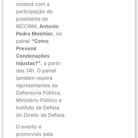
contará com a
participação do
presidente do
IBCCRIM,
Antonio
Pedro Melchior
, no
painel
“Como
Prevenir
Condenações
Injustas?”
, a partir
das 14h. O painel
também reunirá
representantes da
Defensoria Pública,
Ministério Público e
Instituto de Defesa
do Direito de Defesa.
O evento é
promovido pela