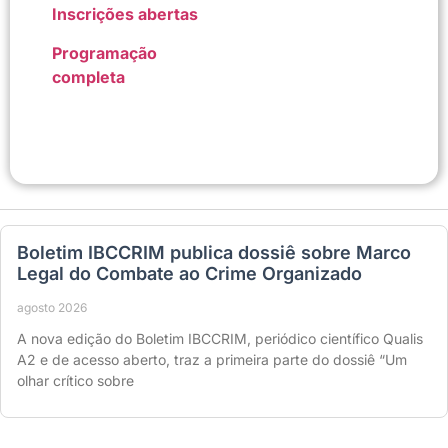
Inscrições abertas
Programação
completa
Boletim IBCCRIM publica dossiê sobre Marco
Legal do Combate ao Crime Organizado
agosto 2026
A nova edição do Boletim IBCCRIM, periódico científico Qualis
A2 e de acesso aberto, traz a primeira parte do dossiê “Um
olhar crítico sobre