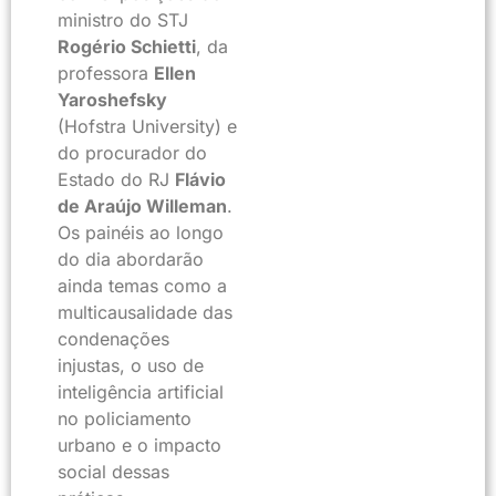
ministro do STJ
Rogério Schietti
, da
professora
Ellen
Yaroshefsky
(Hofstra University) e
do procurador do
Estado do RJ
Flávio
de Araújo Willeman
.
Os painéis ao longo
do dia abordarão
ainda temas como a
multicausalidade das
condenações
injustas, o uso de
inteligência artificial
no policiamento
urbano e o impacto
social dessas