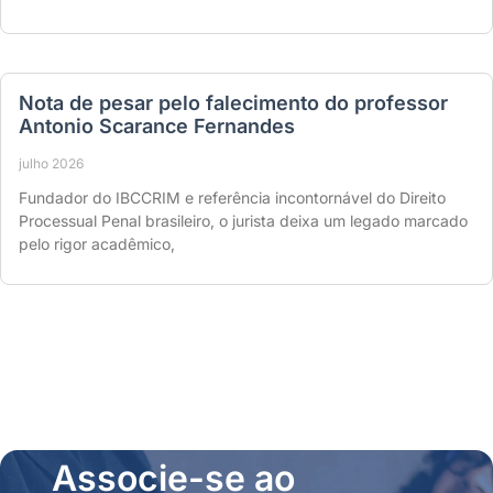
Nota de pesar pelo falecimento do professor
Antonio Scarance Fernandes
julho 2026
Fundador do IBCCRIM e referência incontornável do Direito
Processual Penal brasileiro, o jurista deixa um legado marcado
pelo rigor acadêmico,
Associe-se ao