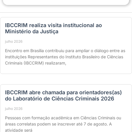
IBCCRIM realiza visita institucional ao
Ministério da Justiça
julho 2026
Encontro em Brasília contribuiu para ampliar o diálogo entre as
instituições Representantes do Instituto Brasileiro de Ciências
Criminais (IBCCRIM) realizaram,
IBCCRIM abre chamada para orientadores(as)
do Laboratório de Ciências Criminais 2026
julho 2026
Pessoas com formação acadêmica em Ciências Criminais ou
áreas correlatas podem se inscrever até 7 de agosto. A
atividade será