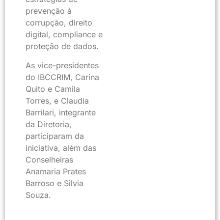
prevenção à
corrupção, direito
digital, compliance e
proteção de dados.
As vice-presidentes
do IBCCRIM, Carina
Quito e Camila
Torres, e Claudia
Barrilari, integrante
da Diretoria,
participaram da
iniciativa, além das
Conselheiras
Anamaria Prates
Barroso e Silvia
Souza.