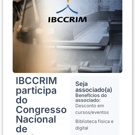
IBCCRIM
Seja
participa
associado(a)
Benefícios do
do
associado:
Desconto em
Congresso
cursos/eventos
Nacional
Biblioteca física e
de
digital