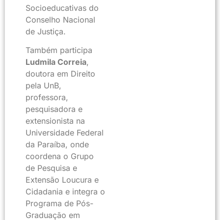
Socioeducativas do
Conselho Nacional
de Justiça.
Também participa
Ludmila Correia
,
doutora em Direito
pela UnB,
professora,
pesquisadora e
extensionista na
Universidade Federal
da Paraíba, onde
coordena o Grupo
de Pesquisa e
Extensão Loucura e
Cidadania e integra o
Programa de Pós-
Graduação em