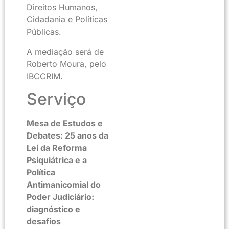
Direitos Humanos,
Cidadania e Políticas
Públicas.
A mediação será de
Roberto Moura, pelo
IBCCRIM.
Serviço
Mesa de Estudos e
Debates: 25 anos da
Lei da Reforma
Psiquiátrica e a
Política
Antimanicomial do
Poder Judiciário:
diagnóstico e
desafios