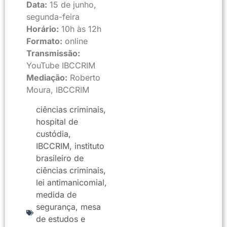
Data:
15 de junho,
segunda-feira
Horário:
10h às 12h
Formato:
online
Transmissão:
YouTube IBCCRIM
Mediação:
Roberto
Moura, IBCCRIM
ciências criminais
,
hospital de
custódia
,
IBCCRIM
,
instituto
brasileiro de
ciências criminais
,
lei antimanicomial
,
medida de
segurança
,
mesa
de estudos e