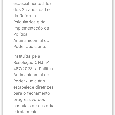
especialmente à luz
dos 25 anos da Lei
da Reforma
Psiquiátrica e da
implementação da
Política
Antimanicomial do
Poder Judiciário.
Instituída pela
Resolução CNJ nº
487/2023, a Política
Antimanicomial do
Poder Judiciário
estabelece diretrizes
para o fechamento
progressivo dos
hospitais de custódia
e tratamento