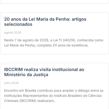
20 anos da Lei Maria da Penha: artigos
selecionados
agosto 2026
Neste 7 de agosto de 2026, a Lei 11.340/06, conhecida como
Lei Maria da Penha, completa 20 anos de existência.
IBCCRIM realiza visita institucional ao
Ministério da Justiça
julho 2026
Encontro em Brasília contribuiu para ampliar o diálogo entre as
instituições Representantes do Instituto Brasileiro de Ciências
Criminais (IBCCRIM) realizaram,