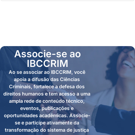
Associe-se ao
IBCCRIM
Ao se associar ao IBCCRIM, você
apoia a difusão das Ciências
Criminais, fortalece a defesa dos
direitos humanos e tem acesso a uma
ampla rede de conteúdo técnico,
eventos, publicações e
oportunidades acadêmicas. Associe-
se e participe ativamente da
transformação do sistema de justiça