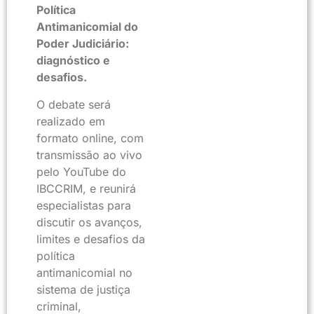
Política
Antimanicomial do
Poder Judiciário:
diagnóstico e
desafios.
O debate será
realizado em
formato online, com
transmissão ao vivo
pelo YouTube do
IBCCRIM, e reunirá
especialistas para
discutir os avanços,
limites e desafios da
política
antimanicomial no
sistema de justiça
criminal,