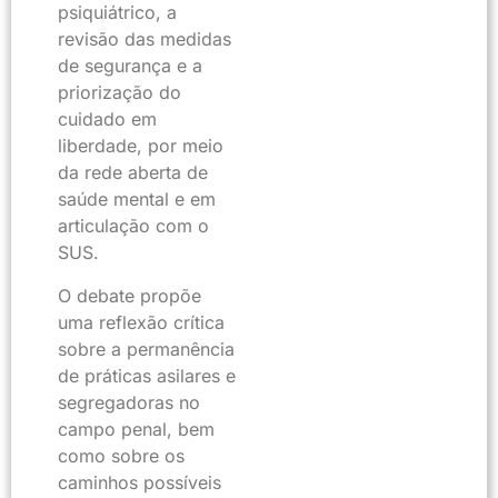
psiquiátrico, a
revisão das medidas
de segurança e a
priorização do
cuidado em
liberdade, por meio
da rede aberta de
saúde mental e em
articulação com o
SUS.
O debate propõe
uma reflexão crítica
sobre a permanência
de práticas asilares e
segregadoras no
campo penal, bem
como sobre os
caminhos possíveis