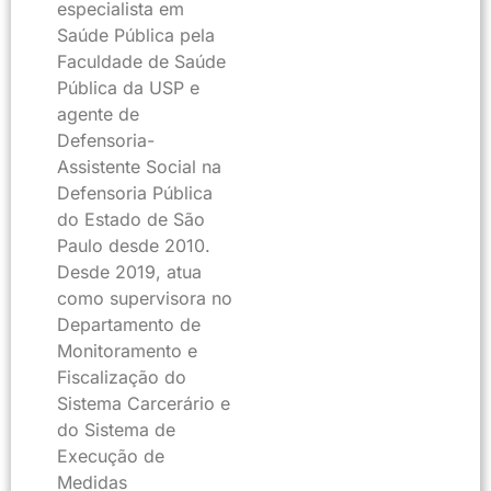
especialista em
Saúde Pública pela
Faculdade de Saúde
Pública da USP e
agente de
Defensoria-
Assistente Social na
Defensoria Pública
do Estado de São
Paulo desde 2010.
Desde 2019, atua
como supervisora no
Departamento de
Monitoramento e
Fiscalização do
Sistema Carcerário e
do Sistema de
Execução de
Medidas