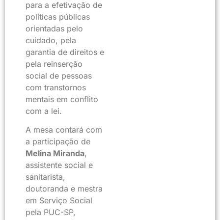
para a efetivação de
políticas públicas
orientadas pelo
cuidado, pela
garantia de direitos e
pela reinserção
social de pessoas
com transtornos
mentais em conflito
com a lei.
A mesa contará com
a participação de
Melina Miranda
,
assistente social e
sanitarista,
doutoranda e mestra
em Serviço Social
pela PUC-SP,