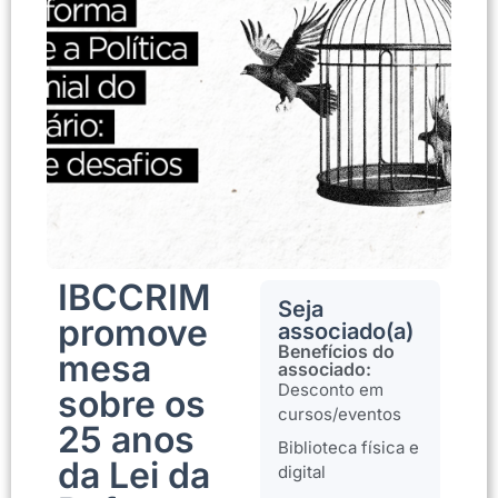
IBCCRIM
Seja
promove
associado(a)
Benefícios do
mesa
associado:
Desconto em
sobre os
cursos/eventos
25 anos
Biblioteca física e
da Lei da
digital