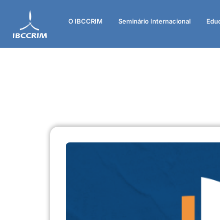
O IBCCRIM
Seminário Internacional
Edu