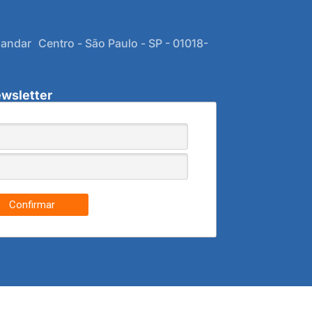
 andar Centro - São Paulo - SP - 01018-
wsletter
Confirmar