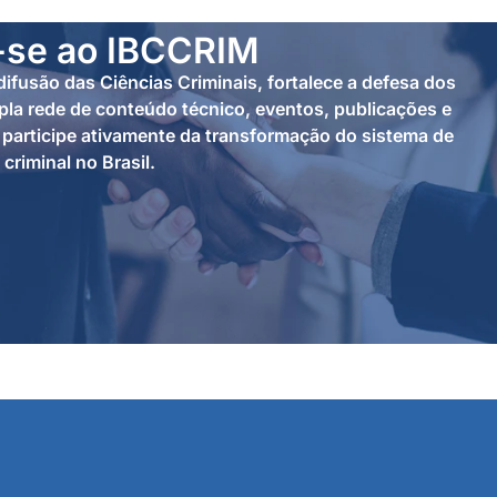
-se ao IBCCRIM
ifusão das Ciências Criminais, fortalece a defesa dos
la rede de conteúdo técnico, eventos, publicações e
participe ativamente da transformação do sistema de
 criminal no Brasil.