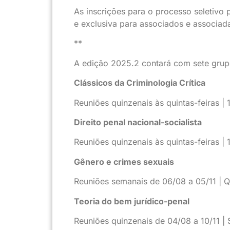
As inscrições para o processo seletivo 
e exclusiva para associados e associa
**
A edição 2025.2 contará com sete grup
Clássicos da Criminologia Crítica
Reuniões quinzenais às quintas-feiras |
Direito penal nacional-socialista
Reuniões quinzenais às quintas-feiras | 
Gênero e crimes sexuais
Reuniões semanais de 06/08 a 05/11 | Q
Teoria do bem jurídico-penal
Reuniões quinzenais de 04/08 a 10/11 |