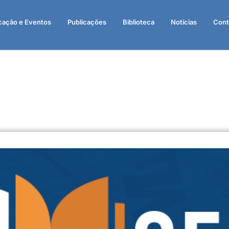
cação e Eventos
Publicações
Biblioteca
Notícias
Cont