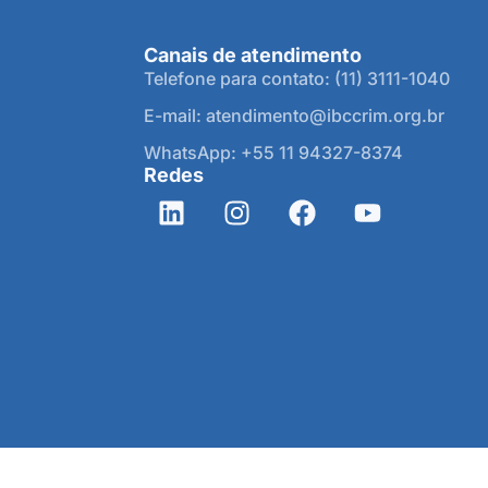
Canais de atendimento
Telefone para contato: (11) 3111-1040
E-mail: atendimento@ibccrim.org.br
WhatsApp: +55 11 94327-8374
Redes