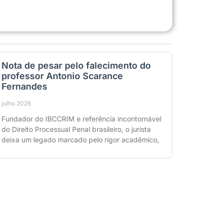
Nota de pesar pelo falecimento do
professor Antonio Scarance
Fernandes
julho 2026
Fundador do IBCCRIM e referência incontornável
do Direito Processual Penal brasileiro, o jurista
deixa um legado marcado pelo rigor acadêmico,