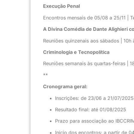
Execução Penal
Encontros mensais de 05/08 a 25/11 | Te
A Divina Comédia de Dante Alighieri 
Reuniões quinzenais aos sábados | 10h 
Criminologia e Tecnopolítica
Reuniões semanais às quartas-feiras | 
**
Cronograma geral:
Inscrições: de 23/06 a 21/07/2025
Resultado final: até 01/08/2025
Prazo para associação ao IBCCRI
Início dos encontros: a partir de 