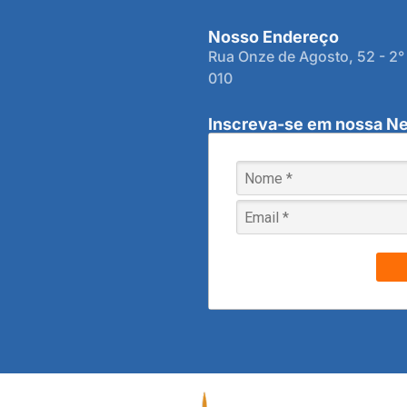
Nosso Endereço
Rua Onze de Agosto, 52 - 2°
010
Inscreva-se em nossa Ne