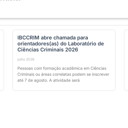
IBCCRIM abre chamada para
orientadores(as) do Laboratório de
Ciências Criminais 2026
julho 2026
Pessoas com formação acadêmica em Ciências
Criminais ou áreas correlatas podem se inscrever
até 7 de agosto. A atividade será