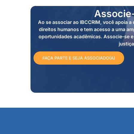
Associe
Ao se associar ao IBCCRIM, você apoia a d
direitos humanos e tem acesso a uma amp
oportunidades acadêmicas. Associe-se e 
justiça
FAÇA PARTE E SEJA ASSOCIADO(A)