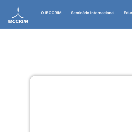
O IBCCRIM
Seminário Internacional
Edu