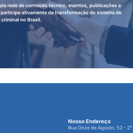
la rede de conteúdo técnico, eventos, publicações e
participe ativamente da transformação do sistema de
 criminal no Brasil.
Nosso Endereço
Rua Onze de Agosto, 52 - 2°