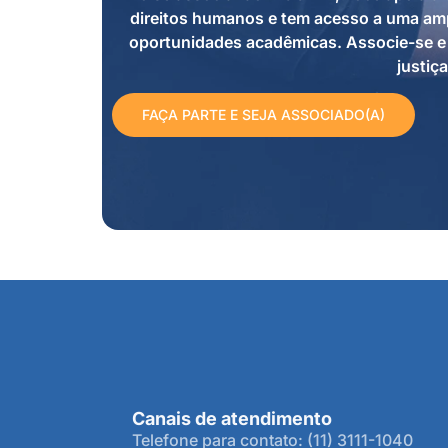
direitos humanos e tem acesso a uma amp
oportunidades acadêmicas. Associe-se e 
justiça
FAÇA PARTE E SEJA ASSOCIADO(A)
Canais de atendimento
Telefone para contato: (11) 3111-1040