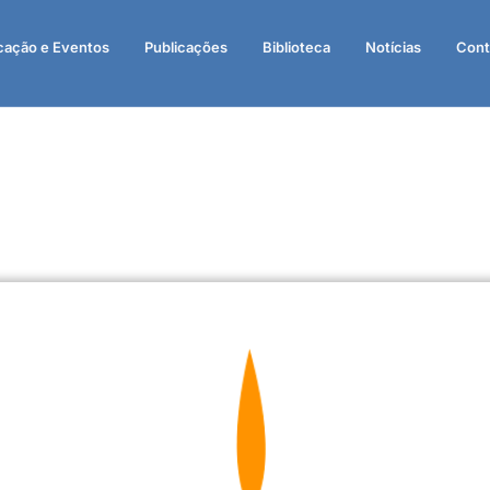
cação e Eventos
Publicações
Biblioteca
Notícias
Cont