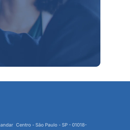
 andar Centro - São Paulo - SP - 01018-