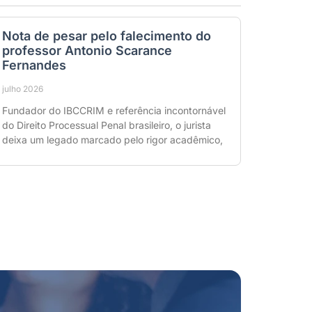
Nota de pesar pelo falecimento do
professor Antonio Scarance
Fernandes
julho 2026
Fundador do IBCCRIM e referência incontornável
do Direito Processual Penal brasileiro, o jurista
deixa um legado marcado pelo rigor acadêmico,