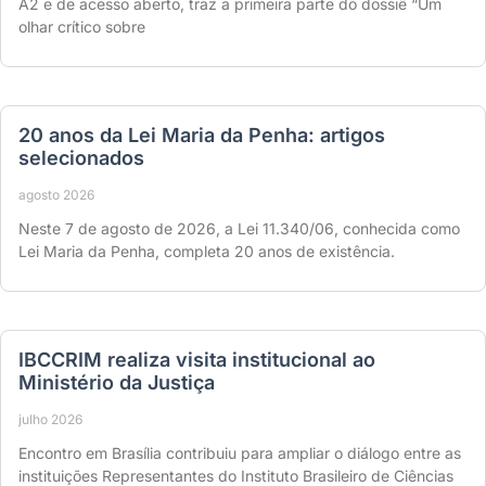
A2 e de acesso aberto, traz a primeira parte do dossiê “Um
olhar crítico sobre
20 anos da Lei Maria da Penha: artigos
selecionados
agosto 2026
Neste 7 de agosto de 2026, a Lei 11.340/06, conhecida como
Lei Maria da Penha, completa 20 anos de existência.
IBCCRIM realiza visita institucional ao
Ministério da Justiça
julho 2026
Encontro em Brasília contribuiu para ampliar o diálogo entre as
instituições Representantes do Instituto Brasileiro de Ciências