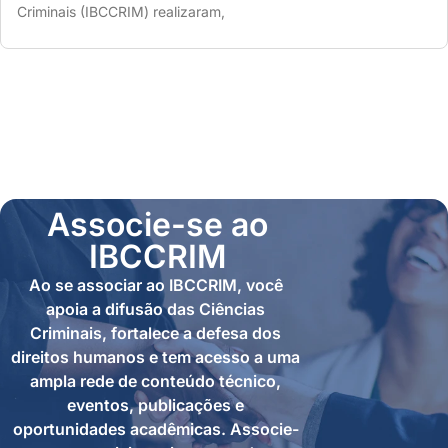
Criminais (IBCCRIM) realizaram,
Associe-se ao
IBCCRIM
Ao se associar ao IBCCRIM, você
apoia a difusão das Ciências
Criminais, fortalece a defesa dos
direitos humanos e tem acesso a uma
ampla rede de conteúdo técnico,
eventos, publicações e
oportunidades acadêmicas. Associe-