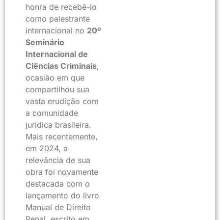
honra de recebê-lo
como palestrante
internacional no
20º
Seminário
Internacional de
Ciências Criminais
,
ocasião em que
compartilhou sua
vasta erudição com
a comunidade
jurídica brasileira.
Mais recentemente,
em 2024, a
relevância de sua
obra foi novamente
destacada com o
lançamento do livro
Manual de Direito
Penal, escrito em