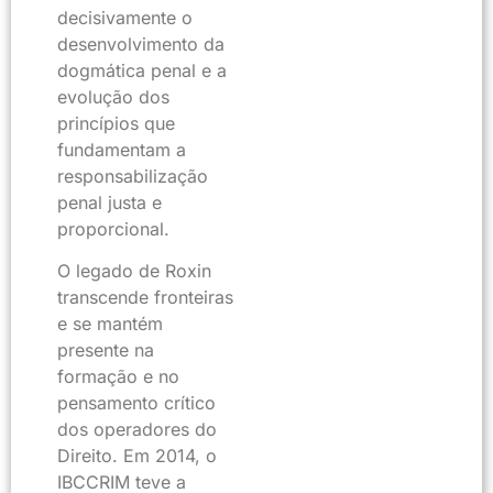
decisivamente o
desenvolvimento da
dogmática penal e a
evolução dos
princípios que
fundamentam a
responsabilização
penal justa e
proporcional.
O legado de Roxin
transcende fronteiras
e se mantém
presente na
formação e no
pensamento crítico
dos operadores do
Direito. Em 2014, o
IBCCRIM teve a