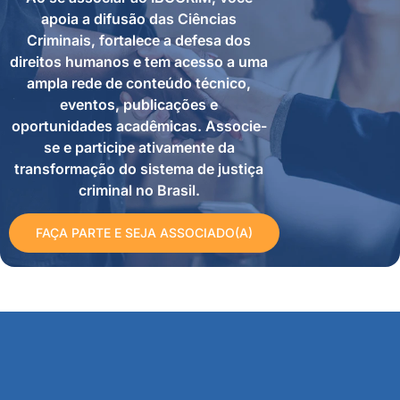
apoia a difusão das Ciências
Criminais, fortalece a defesa dos
direitos humanos e tem acesso a uma
ampla rede de conteúdo técnico,
eventos, publicações e
oportunidades acadêmicas. Associe-
se e participe ativamente da
transformação do sistema de justiça
criminal no Brasil.
FAÇA PARTE E SEJA ASSOCIADO(A)