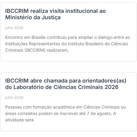
IBCCRIM realiza visita institucional ao
Ministério da Justiça
julho 2026
Encontro em Brasília contribuiu para ampliar o diálogo entre as
instituições Representantes do Instituto Brasileiro de Ciências
Criminais (IBCCRIM) realizaram,
IBCCRIM abre chamada para orientadores(as)
do Laboratório de Ciências Criminais 2026
julho 2026
Pessoas com formação acadêmica em Ciências Criminais ou
áreas correlatas podem se inscrever até 7 de agosto. A
atividade será