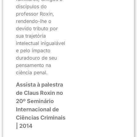
discípulos do
professor Roxin,
rendendo-lhe o
devido tributo por
sua trajetória
intelectual inigualável
e pelo impacto
duradouro de seu
pensamento na
ciência penal.
Assista à palestra
de Claus Roxin no
20º Seminário
Internacional de
Ciências Criminais
| 2014