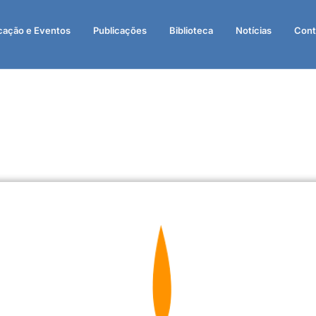
cação e Eventos
Publicações
Biblioteca
Notícias
Cont