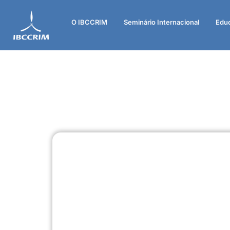
O IBCCRIM
Seminário Internacional
Edu