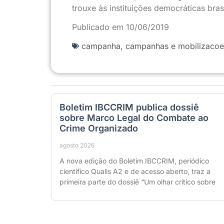
trouxe às instituições democráticas brasi
Publicado em 10/06/2019
campanha
,
campanhas e mobilizacoe
Boletim IBCCRIM publica dossiê
sobre Marco Legal do Combate ao
Crime Organizado
agosto 2026
A nova edição do Boletim IBCCRIM, periódico
científico Qualis A2 e de acesso aberto, traz a
primeira parte do dossiê “Um olhar crítico sobre