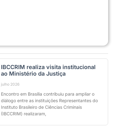
IBCCRIM realiza visita institucional
ao Ministério da Justiça
julho 2026
Encontro em Brasília contribuiu para ampliar o
diálogo entre as instituições Representantes do
Instituto Brasileiro de Ciências Criminais
(IBCCRIM) realizaram,