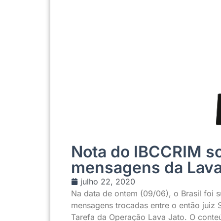
Nota do IBCCRIM s
mensagens da Lava
julho 22, 2020
Na data de ontem (09/06), o Brasil foi 
mensagens trocadas entre o então juiz 
Tarefa da Operação Lava Jato. O conteúd