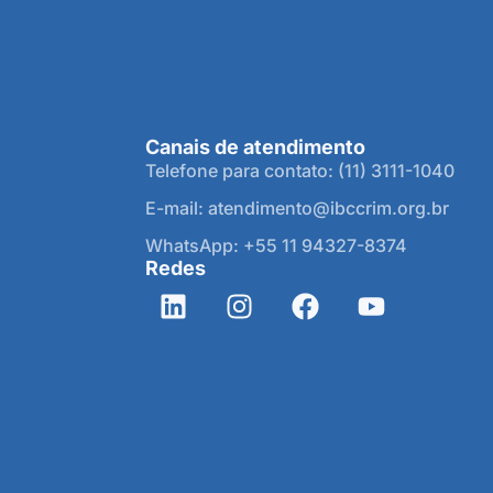
Canais de atendimento
Telefone para contato: (11) 3111-1040
E-mail: atendimento@ibccrim.org.br
WhatsApp: +55 11 94327-8374
Redes