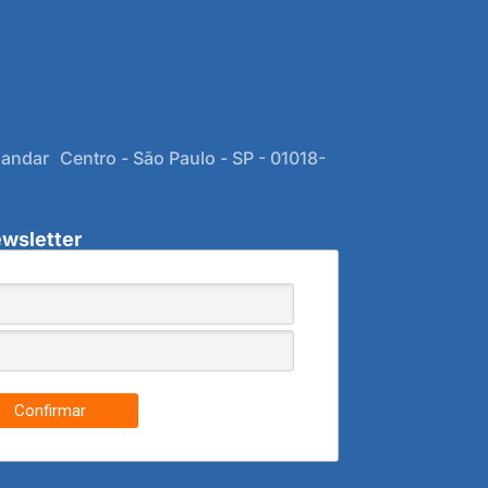
 andar Centro - São Paulo - SP - 01018-
wsletter
Confirmar