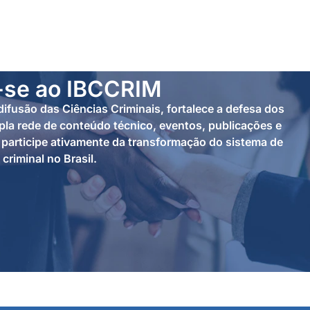
-se ao IBCCRIM
ifusão das Ciências Criminais, fortalece a defesa dos
la rede de conteúdo técnico, eventos, publicações e
participe ativamente da transformação do sistema de
 criminal no Brasil.