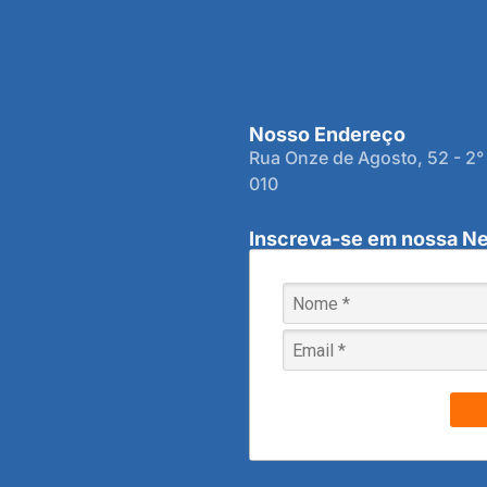
Nosso Endereço
Rua Onze de Agosto, 52 - 2°
010
Inscreva-se em nossa Ne