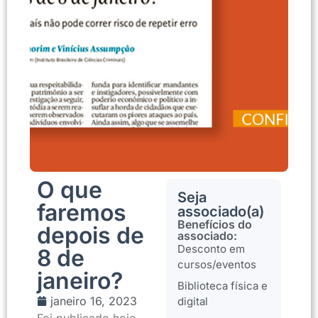
O que
Seja
faremos
associado(a)
Benefícios do
depois de
associado:
Desconto em
8 de
cursos/eventos
janeiro?
Biblioteca física e
janeiro 16, 2023
digital