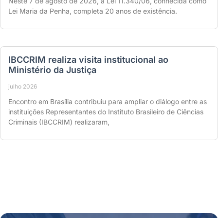
Neste 7 de agosto de 2026, a Lei 11.340/06, conhecida como
Lei Maria da Penha, completa 20 anos de existência.
IBCCRIM realiza visita institucional ao
Ministério da Justiça
julho 2026
Encontro em Brasília contribuiu para ampliar o diálogo entre as
instituições Representantes do Instituto Brasileiro de Ciências
Criminais (IBCCRIM) realizaram,