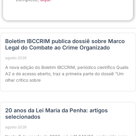
Boletim IBCCRIM publica dossiê sobre Marco
Legal do Combate ao Crime Organizado
agosto 2026
A nova edição do Boletim IBCCRIM, periódico científico Qualis
A2 e de acesso aberto, traz a primeira parte do dossiê “Um
olhar crítico sobre
20 anos da Lei Maria da Penha: artigos
selecionados
agosto 2026