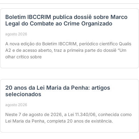
Boletim IBCCRIM publica dossiê sobre Marco
Legal do Combate ao Crime Organizado
agosto 2026
A nova edição do Boletim IBCCRIM, periódico científico Qualis
A2 e de acesso aberto, traz a primeira parte do dossiê “Um
olhar crítico sobre
20 anos da Lei Maria da Penha: artigos
selecionados
agosto 2026
Neste 7 de agosto de 2026, a Lei 11.340/06, conhecida como
Lei Maria da Penha, completa 20 anos de existência.