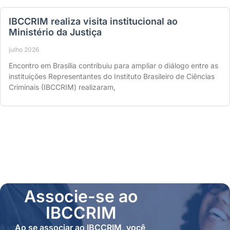
IBCCRIM realiza visita institucional ao
Ministério da Justiça
julho 2026
Encontro em Brasília contribuiu para ampliar o diálogo entre as
instituições Representantes do Instituto Brasileiro de Ciências
Criminais (IBCCRIM) realizaram,
Associe-se ao
IBCCRIM
Ao se associar ao IBCCRIM, você