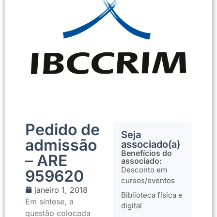
Pedido de
Seja
admissão
associado(a)
Benefícios do
– ARE
associado:
Desconto em
959620
cursos/eventos
janeiro 1, 2018
Biblioteca física e
Em síntese, a
digital
questão colocada