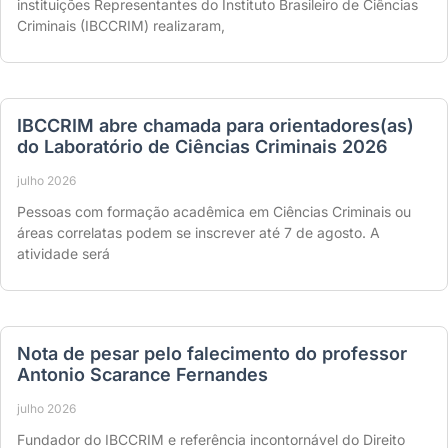
instituições Representantes do Instituto Brasileiro de Ciências
Criminais (IBCCRIM) realizaram,
IBCCRIM abre chamada para orientadores(as)
do Laboratório de Ciências Criminais 2026
julho 2026
Pessoas com formação acadêmica em Ciências Criminais ou
áreas correlatas podem se inscrever até 7 de agosto. A
atividade será
Nota de pesar pelo falecimento do professor
Antonio Scarance Fernandes
julho 2026
Fundador do IBCCRIM e referência incontornável do Direito