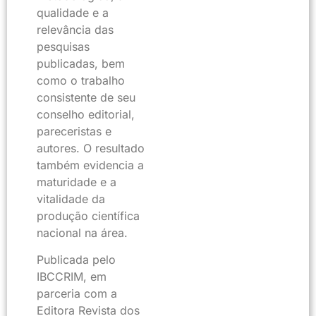
qualidade e a
relevância das
pesquisas
publicadas, bem
como o trabalho
consistente de seu
conselho editorial,
pareceristas e
autores. O resultado
também evidencia a
maturidade e a
vitalidade da
produção científica
nacional na área.
Publicada pelo
IBCCRIM, em
parceria com a
Editora Revista dos