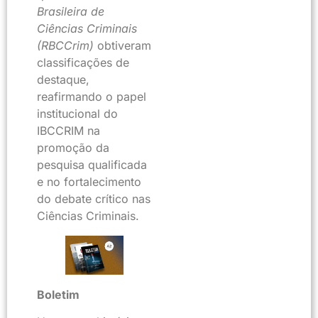
Brasileira de
Ciências Criminais
(RBCCrim)
obtiveram
classificações de
destaque,
reafirmando o papel
institucional do
IBCCRIM na
promoção da
pesquisa qualificada
e no fortalecimento
do debate crítico nas
Ciências Criminais.
Boletim