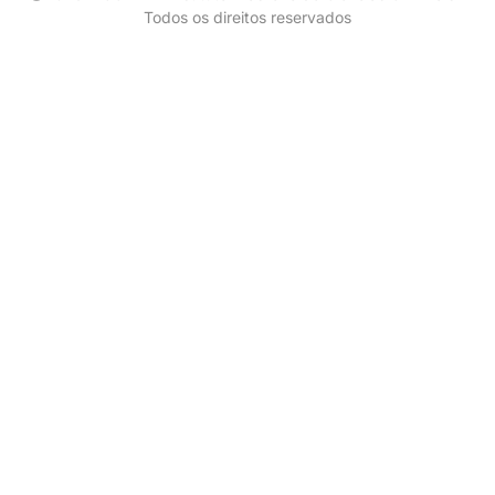
Todos os direitos reservados