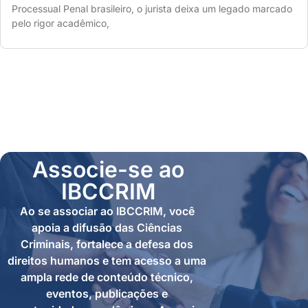
Processual Penal brasileiro, o jurista deixa um legado marcado
pelo rigor acadêmico,
Associe-se ao
IBCCRIM
Ao se associar ao IBCCRIM, você
apoia a difusão das Ciências
Criminais, fortalece a defesa dos
direitos humanos e tem acesso a uma
ampla rede de conteúdo técnico,
eventos, publicações e