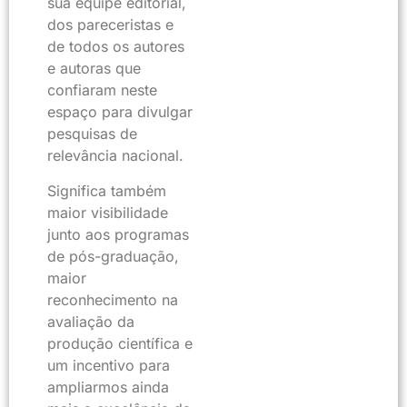
sua equipe editorial,
dos pareceristas e
de todos os autores
e autoras que
confiaram neste
espaço para divulgar
pesquisas de
relevância nacional.
Significa também
maior visibilidade
junto aos programas
de pós-graduação,
maior
reconhecimento na
avaliação da
produção científica e
um incentivo para
ampliarmos ainda