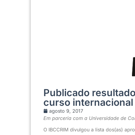
Publicado resultado
curso internacional
agosto 9, 2017
Em parceria com a Universidade de Coi
O IBCCRIM divulgou a lista dos(as) apr