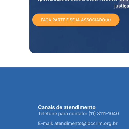
justiça
FAÇA PARTE E SEJA ASSOCIADO(A)
Canais de atendimento
Telefone para contato: (11) 3111-1040
E-mail: atendimento@ibccrim.org.br