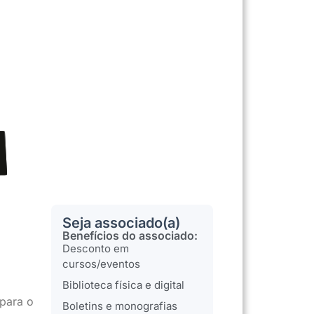
Seja associado(a)
Benefícios do associado:
Desconto em
cursos/eventos
Biblioteca física e digital
para o
Boletins e monografias