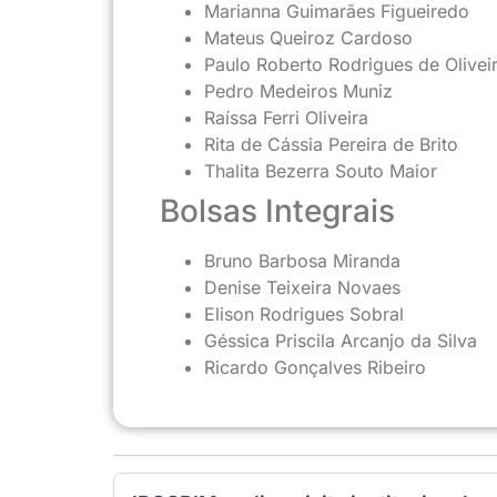
Marianna Guimarães Figueiredo
Mateus Queiroz Cardoso
Paulo Roberto Rodrigues de Olivei
Pedro Medeiros Muniz
Raíssa Ferri Oliveira
Rita de Cássia Pereira de Brito
Thalita Bezerra Souto Maior
Bolsas Integrais
Bruno Barbosa Miranda
Denise Teixeira Novaes
Elison Rodrigues Sobral
Géssica Priscila Arcanjo da Silva
Ricardo Gonçalves Ribeiro