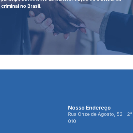
 criminal no Brasil.
Nosso Endereço
Rua Onze de Agosto, 52 - 2°
010