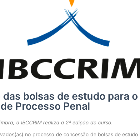
 das bolsas de estudo para o
 de Processo Penal
mbra, o IBCCRIM realiza a 2ª edição do curso.
ovados(as) no processo de concessão de bolsas de estudo 