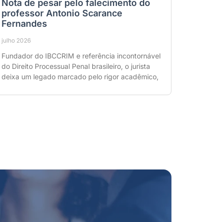
Nota de pesar pelo falecimento do
professor Antonio Scarance
Fernandes
julho 2026
Fundador do IBCCRIM e referência incontornável
do Direito Processual Penal brasileiro, o jurista
deixa um legado marcado pelo rigor acadêmico,