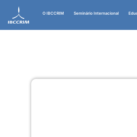
O IBCCRIM
Seminário Internacional
Edu