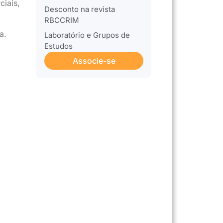
ciais,
Desconto na revista
RBCCRIM
a.
Laboratório e Grupos de
Estudos
Associe-se