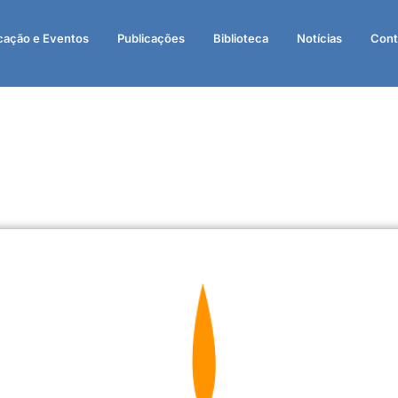
cação e Eventos
Publicações
Biblioteca
Notícias
Cont