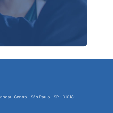
 andar Centro - São Paulo - SP - 01018-