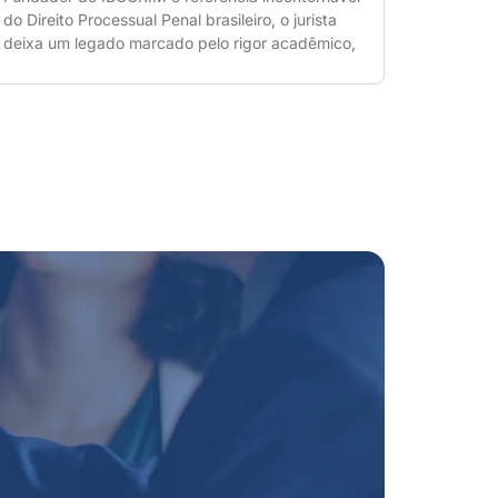
do Direito Processual Penal brasileiro, o jurista
deixa um legado marcado pelo rigor acadêmico,