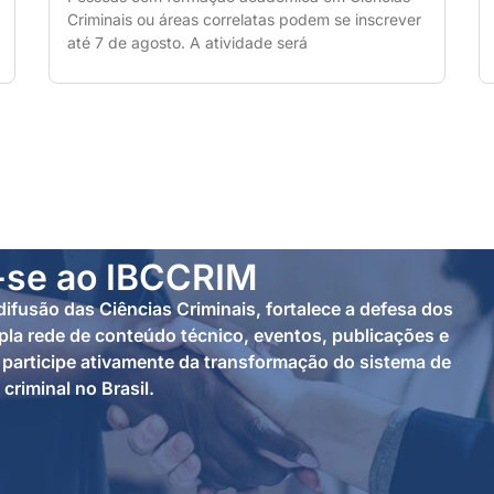
Criminais ou áreas correlatas podem se inscrever
até 7 de agosto. A atividade será
-se ao IBCCRIM
ifusão das Ciências Criminais, fortalece a defesa dos
la rede de conteúdo técnico, eventos, publicações e
participe ativamente da transformação do sistema de
 criminal no Brasil.