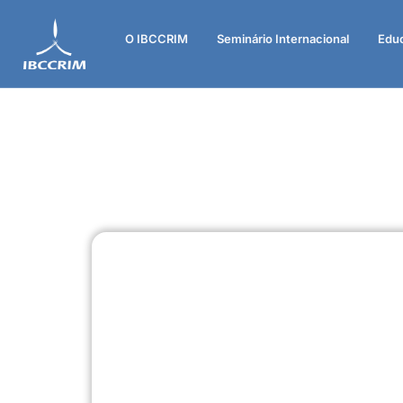
O IBCCRIM
Seminário Internacional
Edu