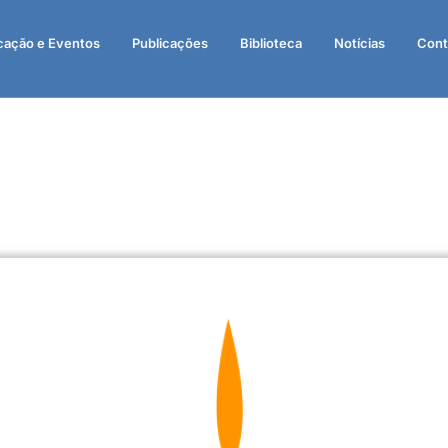
cação e Eventos
Publicações
Biblioteca
Notícias
Cont