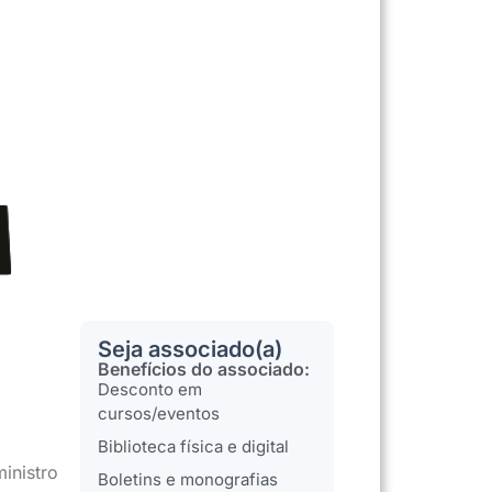
Seja associado(a)
Benefícios do associado:
Desconto em
cursos/eventos
Biblioteca física e digital
inistro
Boletins e monografias