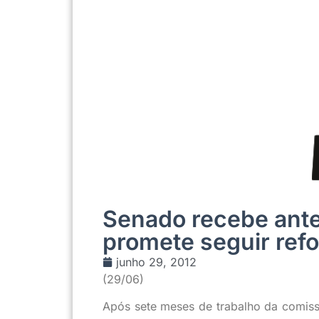
Senado recebe ante
promete seguir ref
junho 29, 2012
(29/06)
Após sete meses de trabalho da comissã