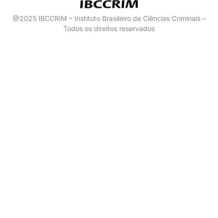
@2025 IBCCRIM – Instituto Brasileiro de Ciências Criminais –
Todos os direitos reservados