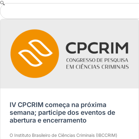
IV CPCRIM começa na próxima
semana; participe dos eventos de
abertura e encerramento
O Instituto Brasileiro de Ciências Criminais (IBCCRIM)