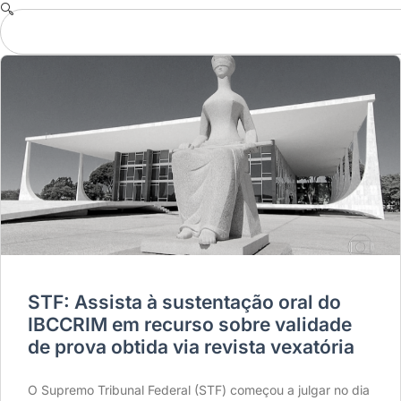
STF: Assista à sustentação oral do
IBCCRIM em recurso sobre validade
de prova obtida via revista vexatória
O Supremo Tribunal Federal (STF) começou a julgar no dia