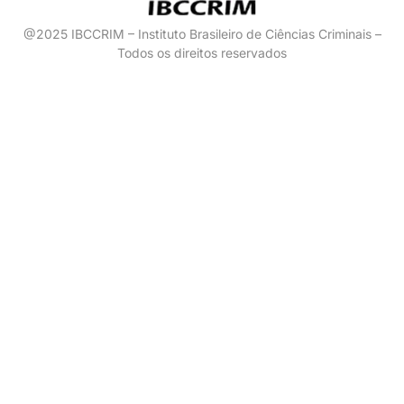
@2025 IBCCRIM – Instituto Brasileiro de Ciências Criminais –
Todos os direitos reservados