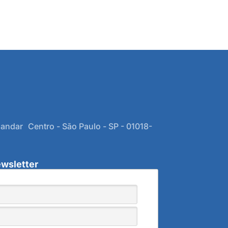
 andar Centro - São Paulo - SP - 01018-
wsletter