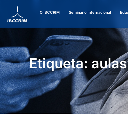
O IBCCRIM
Seminário Internacional
Edu
Etiqueta: aula