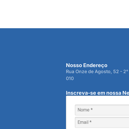
Nosso Endereço
Rua Onze de Agosto, 52 - 2°
010
Inscreva-se em nossa Ne