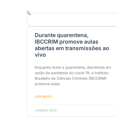
Durante quarentena,
IBCCRIM promove aulas
abertas em transmissões ao
vivo
Enquanto durar a quarentena, decretada em
razão da pandemia do covid-19, o Instituto
Brasileiro de Ciências Criminais (IBCCRIM)
promove aulas
LEIA MAIS »
JANEIRO 2020