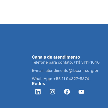
Canais de atendimento
Telefone para contato: (11) 3111-1040
E-mail: atendimento@ibccrim.org.br
WhatsApp: +55 11 94327-8374
Redes