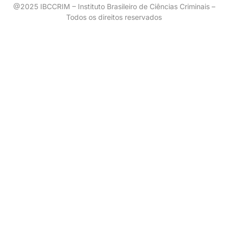
@2025 IBCCRIM – Instituto Brasileiro de Ciências Criminais –
Todos os direitos reservados