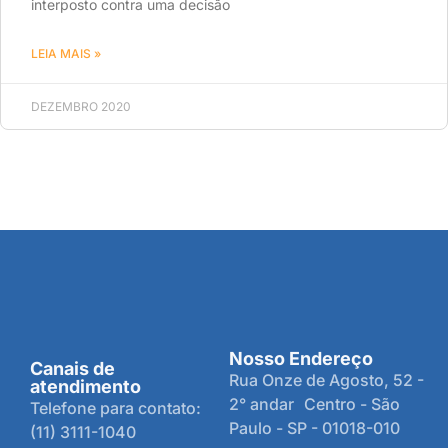
interposto contra uma decisão
LEIA MAIS »
DEZEMBRO 2020
Nosso Endereço
Canais de
Rua Onze de Agosto, 52 -
atendimento
2° andar Centro - São
Telefone para contato:
Paulo - SP - 01018-010
(11) 3111-1040