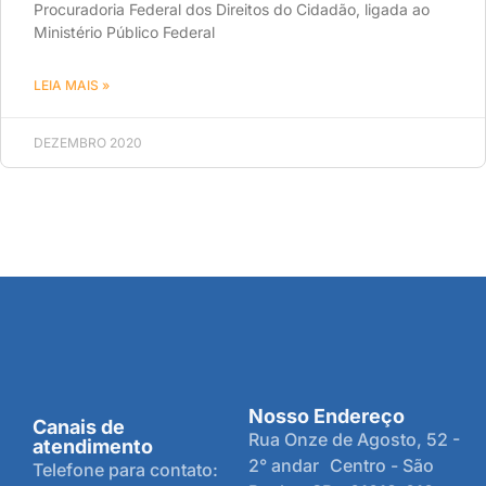
Procuradoria Federal dos Direitos do Cidadão, ligada ao
Ministério Público Federal
LEIA MAIS »
DEZEMBRO 2020
Nosso Endereço
Canais de
Rua Onze de Agosto, 52 -
atendimento
2° andar Centro - São
Telefone para contato: