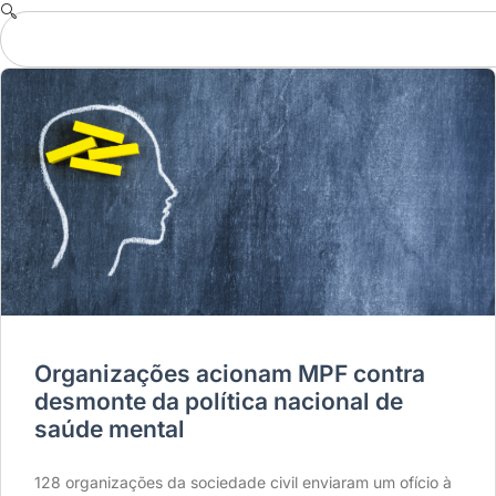
Organizações acionam MPF contra
desmonte da política nacional de
saúde mental
128 organizações da sociedade civil enviaram um ofício à