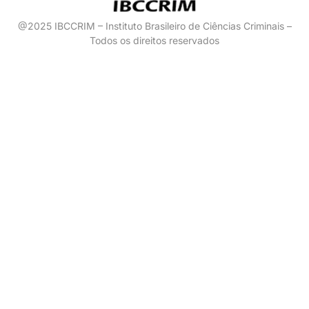
@2025 IBCCRIM – Instituto Brasileiro de Ciências Criminais –
Todos os direitos reservados