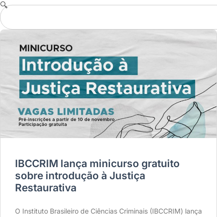
IBCCRIM lança minicurso gratuito
sobre introdução à Justiça
Restaurativa
O Instituto Brasileiro de Ciências Criminais (IBCCRIM) lança