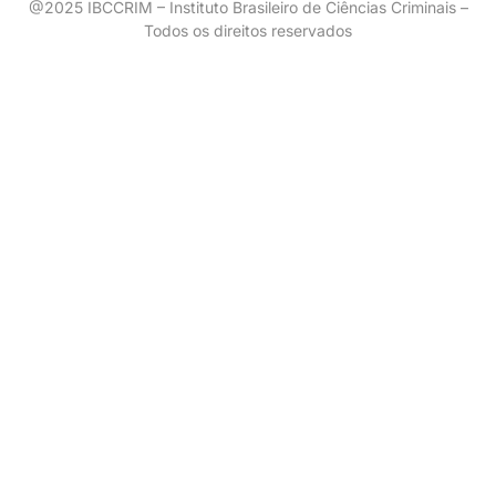
@2025 IBCCRIM – Instituto Brasileiro de Ciências Criminais –
Todos os direitos reservados