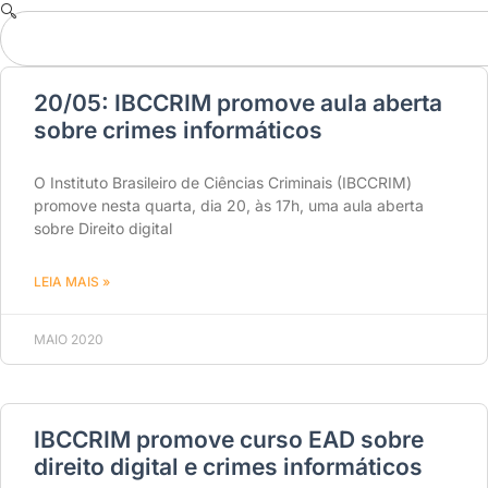
20/05: IBCCRIM promove aula aberta
sobre crimes informáticos
O Instituto Brasileiro de Ciências Criminais (IBCCRIM)
promove nesta quarta, dia 20, às 17h, uma aula aberta
sobre Direito digital
LEIA MAIS »
MAIO 2020
IBCCRIM promove curso EAD sobre
direito digital e crimes informáticos