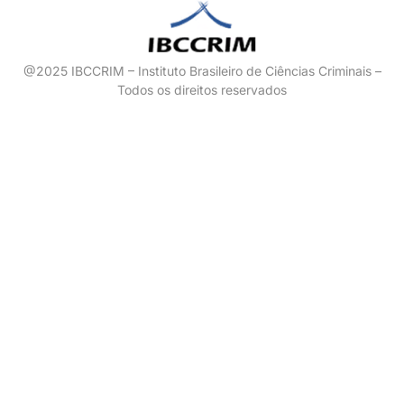
@2025 IBCCRIM – Instituto Brasileiro de Ciências Criminais –
Todos os direitos reservados