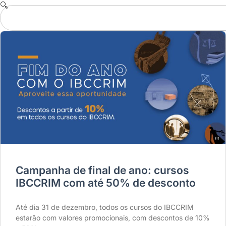
Campanha de final de ano: cursos
IBCCRIM com até 50% de desconto
Até dia 31 de dezembro, todos os cursos do IBCCRIM
estarão com valores promocionais, com descontos de 10%