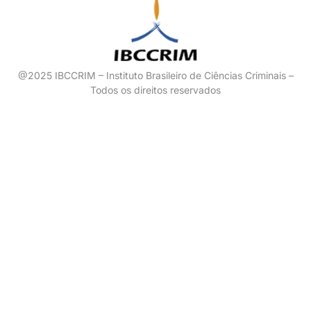
@2025 IBCCRIM – Instituto Brasileiro de Ciências Criminais –
Todos os direitos reservados