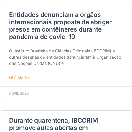
Entidades denunciam a órgãos
internacionais proposta de abrigar
presos em contêineres durante
pandemia do covid-19
O Instituto Brasileiro de Ciências Criminais (IBCCRIM) e
outras dezenas de entidades denunciaram à Organização
das Nações Unidas (ONU) e
LEIA MAIS »
ABRIL 2020
Durante quarentena, IBCCRIM
promove aulas abertas em