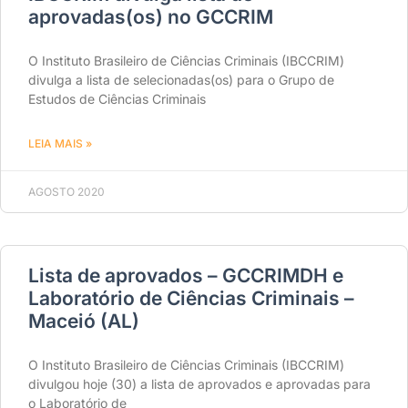
aprovadas(os) no GCCRIM
O Instituto Brasileiro de Ciências Criminais (IBCCRIM)
divulga a lista de selecionadas(os) para o Grupo de
Estudos de Ciências Criminais
LEIA MAIS »
AGOSTO 2020
Lista de aprovados – GCCRIMDH e
Laboratório de Ciências Criminais –
Maceió (AL)
O Instituto Brasileiro de Ciências Criminais (IBCCRIM)
divulgou hoje (30) a lista de aprovados e aprovadas para
o Laboratório de