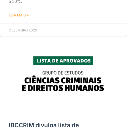
a 50%.
LEIA MAIS »
DEZEMBRO 2020
IBCCRIM divulga lista de