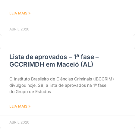
LEIA MAIS »
ABRIL 2020
Lista de aprovados – 1ª fase –
GCCRIMDH em Maceió (AL)
O Instituto Brasileiro de Ciências Criminais (IBCCRIM)
divulgou hoje, 28, a lista de aprovados na 1ª fase
do Grupo de Estudos
LEIA MAIS »
ABRIL 2020