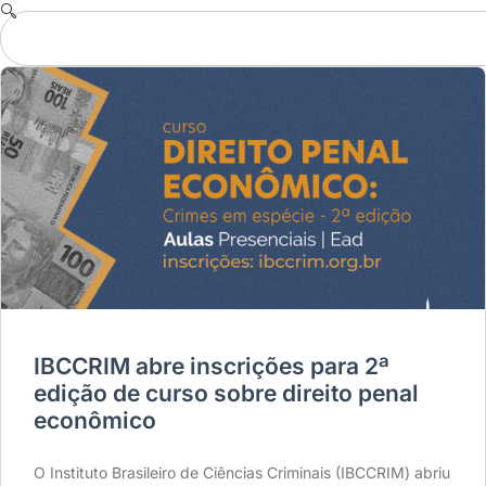
IBCCRIM abre inscrições para 2ª
edição de curso sobre direito penal
econômico
O Instituto Brasileiro de Ciências Criminais (IBCCRIM) abriu