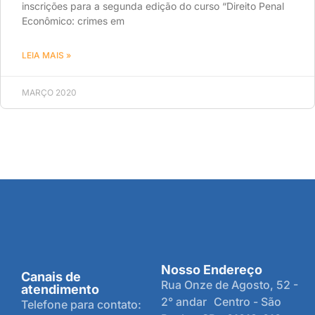
inscrições para a segunda edição do curso “Direito Penal
Econômico: crimes em
LEIA MAIS »
MARÇO 2020
Nosso Endereço
Canais de
Rua Onze de Agosto, 52 -
atendimento
2° andar Centro - São
Telefone para contato: