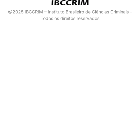
@2025 IBCCRIM – Instituto Brasileiro de Ciências Criminais –
Todos os direitos reservados