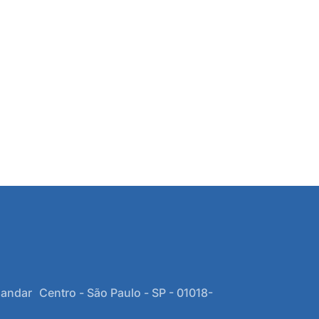
 andar Centro - São Paulo - SP - 01018-