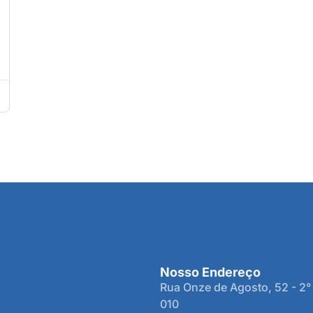
Nosso Endereço
Rua Onze de Agosto, 52 - 2°
010