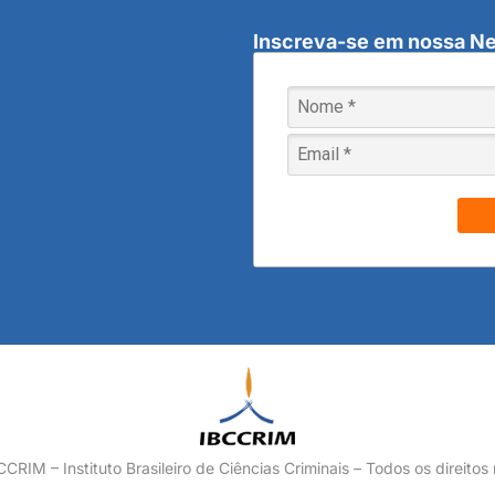
Inscreva-se em nossa Ne
RIM – Instituto Brasileiro de Ciências Criminais – Todos os direitos