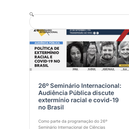
26º Seminário Internacional:
Audiência Pública discute
extermínio racial e covid-19
no Brasil
Como parte da programação do 26º
Seminário Internacional de Ciências