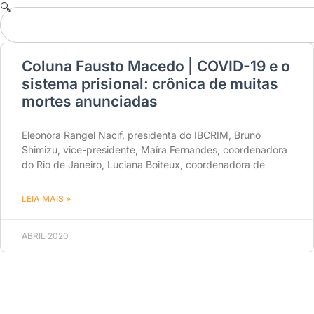
Coluna Fausto Macedo | COVID-19 e o
sistema prisional: crônica de muitas
mortes anunciadas
Eleonora Rangel Nacif, presidenta do IBCRIM, Bruno
Shimizu, vice-presidente, Maíra Fernandes, coordenadora
do Rio de Janeiro, Luciana Boiteux, coordenadora de
LEIA MAIS »
ABRIL 2020