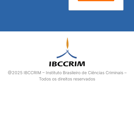
@2025 IBCCRIM – Instituto Brasileiro de Ciências Criminais –
Todos os direitos reservados