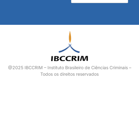
@2025 IBCCRIM – Instituto Brasileiro de Ciências Criminais –
Todos os direitos reservados