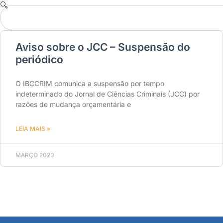
Aviso sobre o JCC – Suspensão do
periódico
O IBCCRIM comunica a suspensão por tempo
indeterminado do Jornal de Ciências Criminais (JCC) por
razões de mudança orçamentária e
LEIA MAIS »
MARÇO 2020