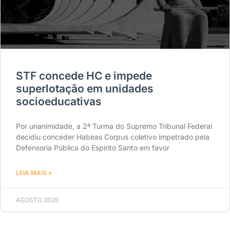
STF concede HC e impede
superlotação em unidades
socioeducativas
Por unanimidade, a 2ª Turma do Supremo Tribunal Federal
decidiu conceder Habeas Corpus coletivo impetrado pela
Defensoria Pública do Espírito Santo em favor
LEIA MAIS »
AGOSTO 2020