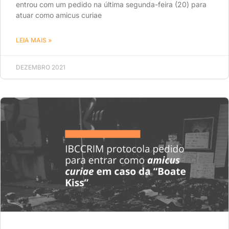
entrou com um pedido na última segunda-feira (20) para
atuar como amicus curiae
LEIA MAIS »
DEZEMBRO 2021