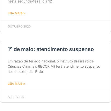
nesta segunda-feira, dia 12
LEIA MAIS »
OUTUBRO 2020
1º de maio: atendimento suspenso
Em razão de feriado nacional, o Instituto Brasileiro de
Ciências Criminais (IBCCRIM) terá atendimento suspenso
nesta sexta, dia 1º de
LEIA MAIS »
ABRIL 2020