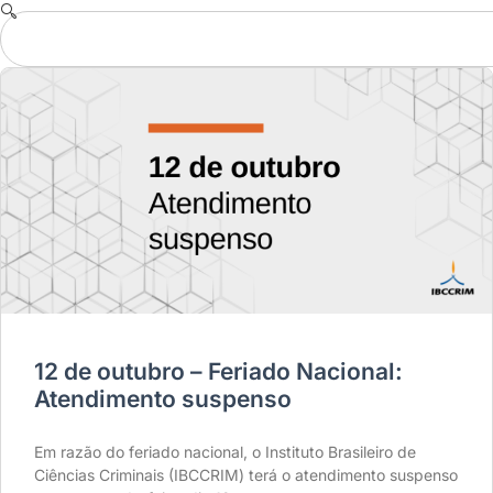
12 de outubro – Feriado Nacional:
Atendimento suspenso
Em razão do feriado nacional, o Instituto Brasileiro de
Ciências Criminais (IBCCRIM) terá o atendimento suspenso