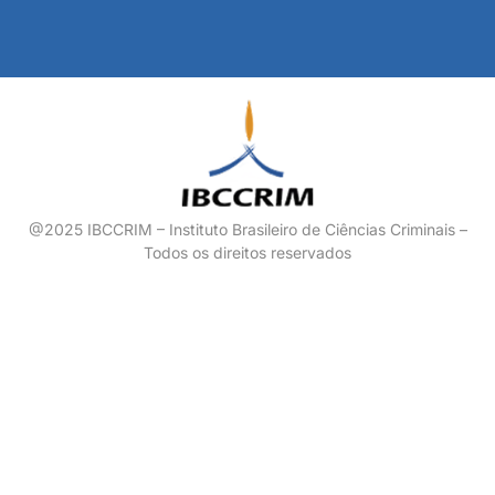
@2025 IBCCRIM – Instituto Brasileiro de Ciências Criminais –
Todos os direitos reservados