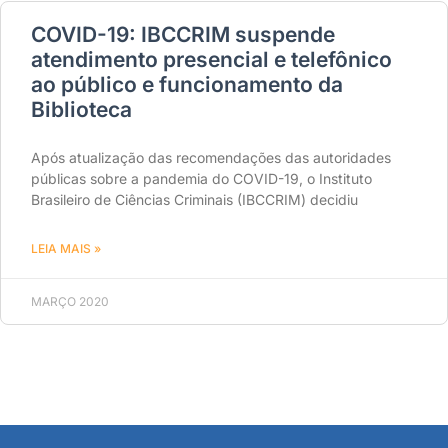
COVID-19: IBCCRIM suspende
atendimento presencial e telefônico
ao público e funcionamento da
Biblioteca
Após atualização das recomendações das autoridades
públicas sobre a pandemia do COVID-19, o Instituto
Brasileiro de Ciências Criminais (IBCCRIM) decidiu
LEIA MAIS »
MARÇO 2020