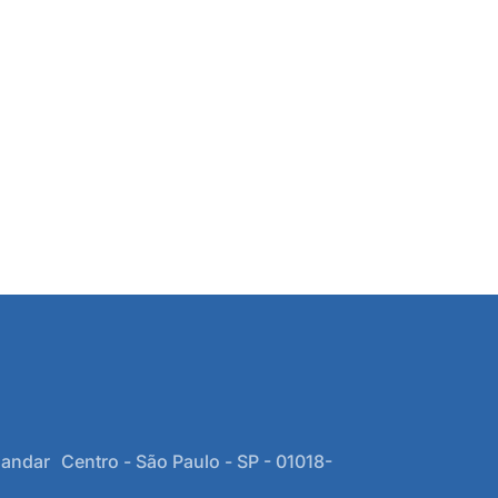
 andar Centro - São Paulo - SP - 01018-