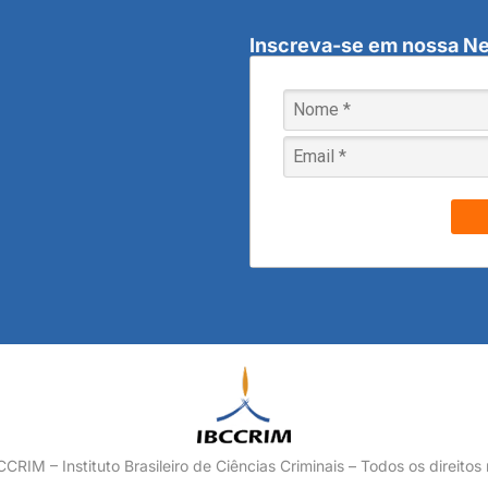
Inscreva-se em nossa Ne
RIM – Instituto Brasileiro de Ciências Criminais – Todos os direitos