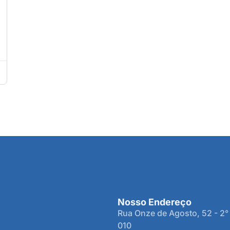
Nosso Endereço
Rua Onze de Agosto, 52 - 2°
010